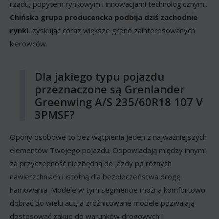
rządu, popytem rynkowym i innowacjami technologicznymi.
Chińska grupa producencka podbija dziś zachodnie
rynki
, zyskując coraz większe grono zainteresowanych
kierowców.
Dla jakiego typu pojazdu
przeznaczone są Grenlander
Greenwing A/S 235/60R18 107 V
3PMSF?
Opony osobowe to bez wątpienia jeden z najważniejszych
elementów Twojego pojazdu. Odpowiadają między innymi
za przyczepność niezbędną do jazdy po różnych
nawierzchniach i istotną dla bezpieczeństwa drogę
hamowania. Modele w tym segmencie można komfortowo
dobrać do wielu aut, a zróżnicowane modele pozwalają
dostosować zakup do warunków drogowych i