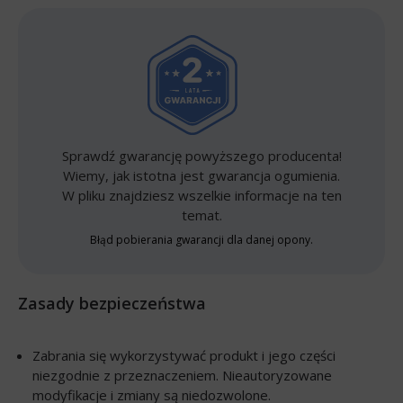
Sprawdź gwarancję powyższego producenta!
Wiemy, jak istotna jest gwarancja ogumienia.
W pliku znajdziesz wszelkie informacje na ten
temat.
Błąd pobierania gwarancji dla danej opony.
Zasady bezpieczeństwa
Zabrania się wykorzystywać produkt i jego części
niezgodnie z przeznaczeniem. Nieautoryzowane
modyfikacje i zmiany są niedozwolone.