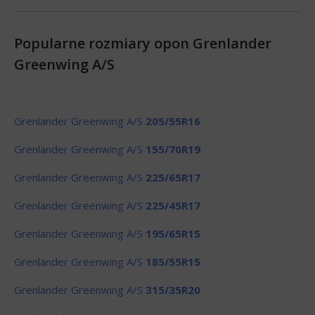
Popularne rozmiary opon Grenlander
Greenwing A/S
Grenlander Greenwing A/S
205/55R16
Grenlander Greenwing A/S
155/70R19
Grenlander Greenwing A/S
225/65R17
Grenlander Greenwing A/S
225/45R17
Grenlander Greenwing A/S
195/65R15
Grenlander Greenwing A/S
185/55R15
Grenlander Greenwing A/S
315/35R20