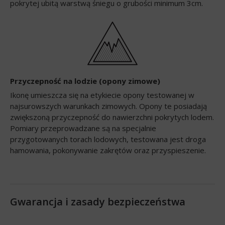
pokrytej ubitą warstwą śniegu o grubości minimum 3cm.
Przyczepność na lodzie (opony zimowe)
Ikonę umieszcza się na etykiecie opony testowanej w
najsurowszych warunkach zimowych. Opony te posiadają
zwiększoną przyczepność do nawierzchni pokrytych lodem.
Pomiary przeprowadzane są na specjalnie
przygotowanych torach lodowych, testowana jest droga
hamowania, pokonywanie zakrętów oraz przyspieszenie.
Gwarancja i zasady bezpieczeństwa