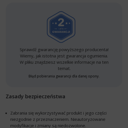
Sprawdź gwarancję powyższego producenta!
Wiemy, jak istotna jest gwarancja ogumienia.
W pliku znajdziesz wszelkie informacje na ten
temat.
Błąd pobierania gwarancji dla danej opony.
Zasady bezpieczeństwa
Zabrania się wykorzystywać produkt i jego części
niezgodnie z przeznaczeniem. Nieautoryzowane
modyfikacje i zmiany są niedozwolone.