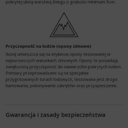
pokrytej ubitą warstwą śniegu o grubości minimum 3cm.
Przyczepność na lodzie (opony zimowe)
Ikonę umieszcza się na etykiecie opony testowanej w
najsurowszych warunkach zimowych. Opony te posiadają
zwiększoną przyczepność do nawierzchni pokrytych lodem.
Pomiary przeprowadzane są na specjalnie
przygotowanych torach lodowych, testowana jest droga
hamowania, pokonywanie zakrętów oraz przyspieszenie.
Gwarancja i zasady bezpieczeństwa