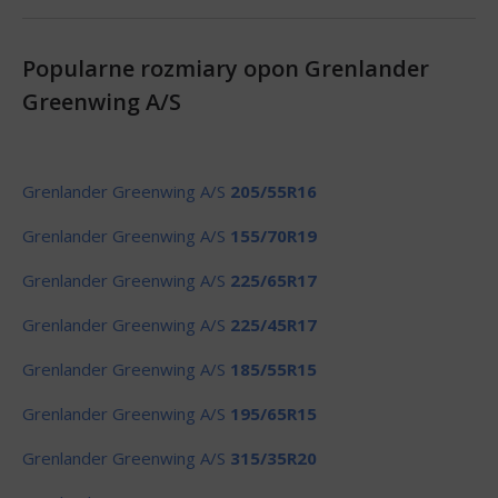
Popularne rozmiary opon Grenlander
Greenwing A/S
Grenlander Greenwing A/S
205/55R16
Grenlander Greenwing A/S
155/70R19
Grenlander Greenwing A/S
225/65R17
Grenlander Greenwing A/S
225/45R17
Grenlander Greenwing A/S
185/55R15
Grenlander Greenwing A/S
195/65R15
Grenlander Greenwing A/S
315/35R20