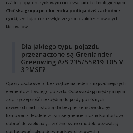
rządu, popytem rynkowym i innowacjami technologicznymi.
Chińska grupa producencka podbija dziś zachodnie
rynki
, zyskując coraz większe grono zainteresowanych
kierowców.
Dla jakiego typu pojazdu
przeznaczone są Grenlander
Greenwing A/S 235/55R19 105 V
3PMSF?
Opony osobowe to bez wątpienia jeden z najważniejszych
elementów Twojego pojazdu. Odpowiadają między innymi
za przyczepność niezbędną do jazdy po różnych
nawierzchniach i istotną dla bezpieczeństwa drogę
hamowania. Modele w tym segmencie można komfortowo
dobrać do wielu aut, a zróżnicowane modele pozwalają
dostosować zakup do warunków drogowych i