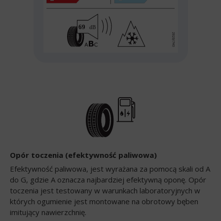
Opór toczenia (efektywność paliwowa)
Efektywność paliwowa, jest wyrażana za pomocą skali od A
do G, gdzie A oznacza najbardziej efektywną oponę. Opór
toczenia jest testowany w warunkach laboratoryjnych w
których ogumienie jest montowane na obrotowy bęben
imitujący nawierzchnię.