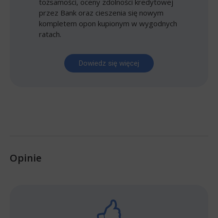
tożsamości, oceny zdolności kredytowej
przez Bank oraz cieszenia się nowym
kompletem opon kupionym w wygodnych
ratach.
Dowiedz się więcej
Opinie