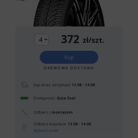
372
zł/szt.
Kup
DARMOWA DOSTAWA
Kup teraz, otrzymasz
13.08 - 14.08
Dostępność:
duża ilość
Odbierz z
montażem
Odbierz w punkcie
13.08 - 14.08
Wybierz punkt