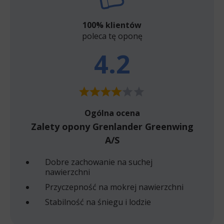
100% klientów
poleca tę oponę
4.2
Ogólna ocena
Zalety opony Grenlander Greenwing
A/S
Dobre zachowanie na suchej
nawierzchni
Przyczepność na mokrej nawierzchni
Stabilność na śniegu i lodzie