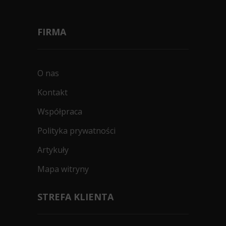
FIRMA
O nas
Kontakt
Współpraca
Polityka prywatności
Artykuły
Mapa witryny
STREFA KLIENTA