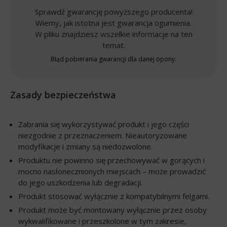
Sprawdź gwarancję powyższego producenta!
Wiemy, jak istotna jest gwarancja ogumienia.
W pliku znajdziesz wszelkie informacje na ten
temat.
Błąd pobierania gwarancji dla danej opony.
Zasady bezpieczeństwa
Zabrania się wykorzystywać produkt i jego części
niezgodnie z przeznaczeniem. Nieautoryzowane
modyfikacje i zmiany są niedozwolone.
Produktu nie powinno się przechowywać w gorących i
mocno nasłonecznionych miejscach – może prowadzić
do jego uszkodzenia lub degradacji.
Produkt stosować wyłącznie z kompatybilnymi felgami.
Produkt może być montowany wyłącznie przez osoby
wykwalifikowane i przeszkolone w tym zakresie,