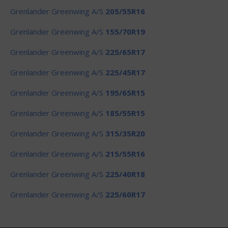
Grenlander Greenwing A/S
205/55R16
Grenlander Greenwing A/S
155/70R19
Grenlander Greenwing A/S
225/65R17
Grenlander Greenwing A/S
225/45R17
Grenlander Greenwing A/S
195/65R15
Grenlander Greenwing A/S
185/55R15
Grenlander Greenwing A/S
315/35R20
Grenlander Greenwing A/S
215/55R16
Grenlander Greenwing A/S
225/40R18
Grenlander Greenwing A/S
225/60R17