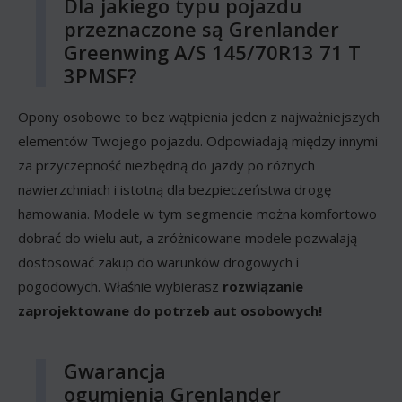
Dla jakiego typu pojazdu
przeznaczone są Grenlander
Greenwing A/S 145/70R13 71 T
3PMSF?
Opony osobowe to bez wątpienia jeden z najważniejszych
elementów Twojego pojazdu. Odpowiadają między innymi
za przyczepność niezbędną do jazdy po różnych
nawierzchniach i istotną dla bezpieczeństwa drogę
hamowania. Modele w tym segmencie można komfortowo
dobrać do wielu aut, a zróżnicowane modele pozwalają
dostosować zakup do warunków drogowych i
pogodowych. Właśnie wybierasz
rozwiązanie
zaprojektowane do potrzeb aut osobowych!
Gwarancja
ogumienia Grenlander