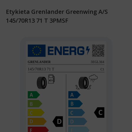
Etykieta Grenlander Greenwing A/S
145/70R13 71 T 3PMSF