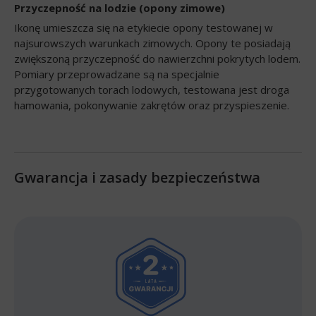
Przyczepność na lodzie (opony zimowe)
Ikonę umieszcza się na etykiecie opony testowanej w
najsurowszych warunkach zimowych. Opony te posiadają
zwiększoną przyczepność do nawierzchni pokrytych lodem.
Pomiary przeprowadzane są na specjalnie
przygotowanych torach lodowych, testowana jest droga
hamowania, pokonywanie zakrętów oraz przyspieszenie.
Gwarancja i zasady bezpieczeństwa