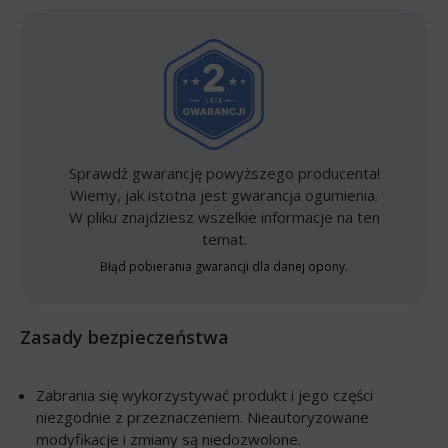
Sprawdź gwarancję powyższego producenta!
Wiemy, jak istotna jest gwarancja ogumienia.
W pliku znajdziesz wszelkie informacje na ten
temat.
Błąd pobierania gwarancji dla danej opony.
Zasady bezpieczeństwa
Zabrania się wykorzystywać produkt i jego części
niezgodnie z przeznaczeniem. Nieautoryzowane
modyfikacje i zmiany są niedozwolone.