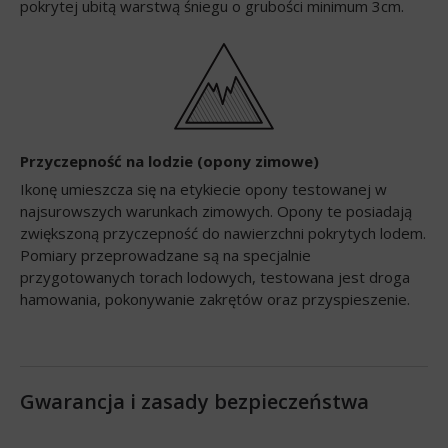
pokrytej ubitą warstwą śniegu o grubości minimum 3cm.
Przyczepność na lodzie (opony zimowe)
Ikonę umieszcza się na etykiecie opony testowanej w
najsurowszych warunkach zimowych. Opony te posiadają
zwiększoną przyczepność do nawierzchni pokrytych lodem.
Pomiary przeprowadzane są na specjalnie
przygotowanych torach lodowych, testowana jest droga
hamowania, pokonywanie zakrętów oraz przyspieszenie.
Gwarancja i zasady bezpieczeństwa