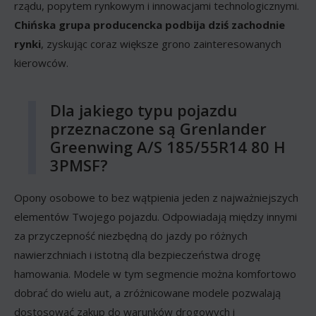
rządu, popytem rynkowym i innowacjami technologicznymi.
Chińska grupa producencka podbija dziś zachodnie
rynki
, zyskując coraz większe grono zainteresowanych
kierowców.
Dla jakiego typu pojazdu
przeznaczone są Grenlander
Greenwing A/S 185/55R14 80 H
3PMSF?
Opony osobowe to bez wątpienia jeden z najważniejszych
elementów Twojego pojazdu. Odpowiadają między innymi
za przyczepność niezbędną do jazdy po różnych
nawierzchniach i istotną dla bezpieczeństwa drogę
hamowania. Modele w tym segmencie można komfortowo
dobrać do wielu aut, a zróżnicowane modele pozwalają
dostosować zakup do warunków drogowych i