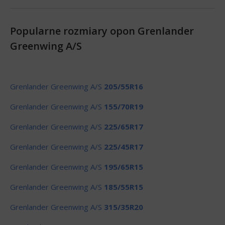
Popularne rozmiary opon Grenlander
Greenwing A/S
Grenlander Greenwing A/S
205/55R16
Grenlander Greenwing A/S
155/70R19
Grenlander Greenwing A/S
225/65R17
Grenlander Greenwing A/S
225/45R17
Grenlander Greenwing A/S
195/65R15
Grenlander Greenwing A/S
185/55R15
Grenlander Greenwing A/S
315/35R20