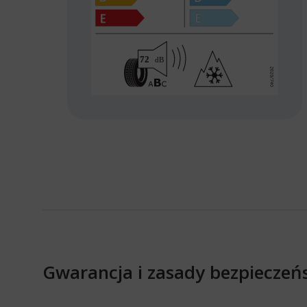
Gwarancja i zasady bezpieczeń