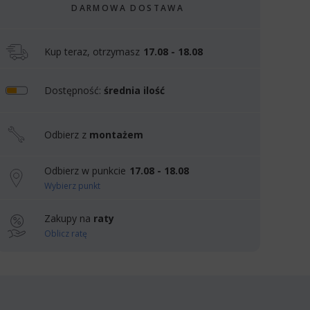
DARMOWA DOSTAWA
Kup teraz, otrzymasz
17.08 - 18.08
Dostępność:
średnia ilość
Odbierz z
montażem
Odbierz w punkcie
17.08 - 18.08
Wybierz punkt
Zakupy na
raty
Oblicz ratę