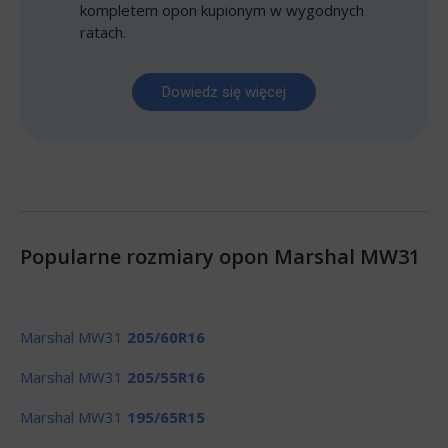
kompletem opon kupionym w wygodnych
ratach.
Dowiedz się więcej
Popularne rozmiary opon Marshal MW31
Marshal MW31
205/60R16
Marshal MW31
205/55R16
Marshal MW31
195/65R15