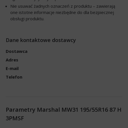
Nie usuwać żadnych oznaczeń z produktu – zawierają
one istotne informacje niezbędne do dla bezpiecznej
obsługi produktu.
Dane kontaktowe dostawcy
Dostawca
Adres
E-mail
Telefon
Parametry Marshal MW31 195/55R16 87 H
3PMSF