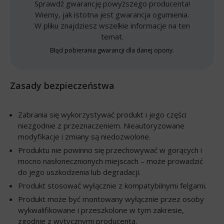
Sprawdź gwarancję powyższego producenta!
Wiemy, jak istotna jest gwarancja ogumienia.
W pliku znajdziesz wszelkie informacje na ten
temat.
Błąd pobierania gwarancji dla danej opony.
Zasady bezpieczeństwa
Zabrania się wykorzystywać produkt i jego części
niezgodnie z przeznaczeniem. Nieautoryzowane
modyfikacje i zmiany są niedozwolone.
Produktu nie powinno się przechowywać w gorących i
mocno nasłonecznionych miejscach – może prowadzić
do jego uszkodzenia lub degradacji.
Produkt stosować wyłącznie z kompatybilnymi felgami.
Produkt może być montowany wyłącznie przez osoby
wykwalifikowane i przeszkolone w tym zakresie,
zgodnie z wytycznymi producenta.