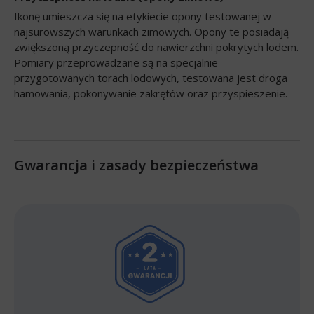
Ikonę umieszcza się na etykiecie opony testowanej w
najsurowszych warunkach zimowych. Opony te posiadają
zwiększoną przyczepność do nawierzchni pokrytych lodem.
Pomiary przeprowadzane są na specjalnie
przygotowanych torach lodowych, testowana jest droga
hamowania, pokonywanie zakrętów oraz przyspieszenie.
Gwarancja i zasady bezpieczeństwa