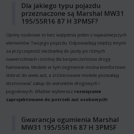
Dla jakiego typu pojazdu
przeznaczone są Marshal MW31
195/55R16 87 H 3PMSF?
Opony osobowe to bez wątpienia jeden z najważniejszych
elementów Twojego pojazdu. Odpowiadają między innymi
za przyczepność niezbędną do jazdy po różnych
nawierzchniach i istotną dla bezpieczeństwa drogę
hamowania. Modele w tym segmencie można komfortowo
dobrać do wielu aut, a zróżnicowane modele pozwalają
dostosować zakup do warunków drogowych i
pogodowych. Właśnie wybierasz
rozwiązanie
zaprojektowane do potrzeb aut osobowych!
Gwarancja ogumienia Marshal
MW31 195/55R16 87 H 3PMSF