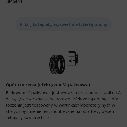
3PMSF
Kliknij tutaj, aby wyświetlić etykietę opony
Opór toczenia (efektywność paliwowa)
Efektywność paliwowa, jest wyrażana za pomocą skali od A
do G, gdzie A oznacza najbardziej efektywną oponę. Opór
toczenia jest testowany w warunkach laboratoryjnych w
których ogumienie jest montowane na obrotowy bęben
imitujący nawierzchnię.