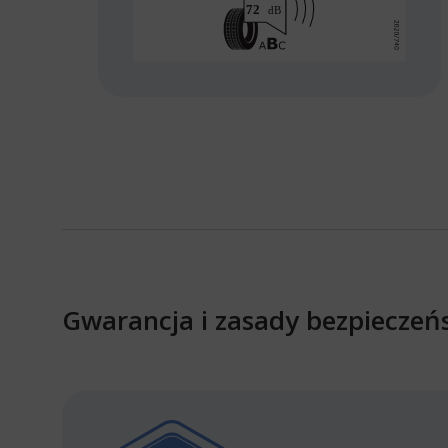
Gwarancja i zasady bezpieczeń