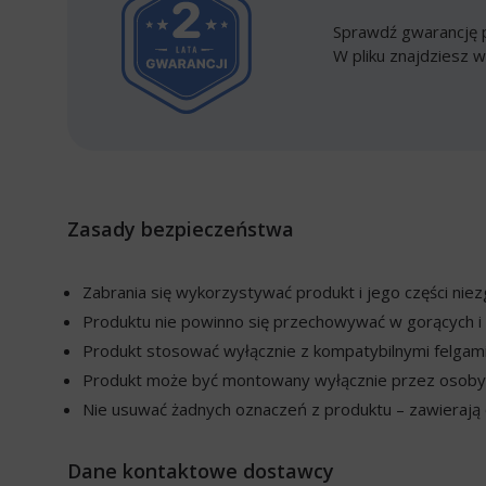
Sprawdź gwarancję p
W pliku znajdziesz w
Zasady bezpieczeństwa
Zabrania się wykorzystywać produkt i jego części ni
Produktu nie powinno się przechowywać w gorących i 
Produkt stosować wyłącznie z kompatybilnymi felgami
Produkt może być montowany wyłącznie przez osoby w
Nie usuwać żadnych oznaczeń z produktu – zawierają o
Dane kontaktowe dostawcy