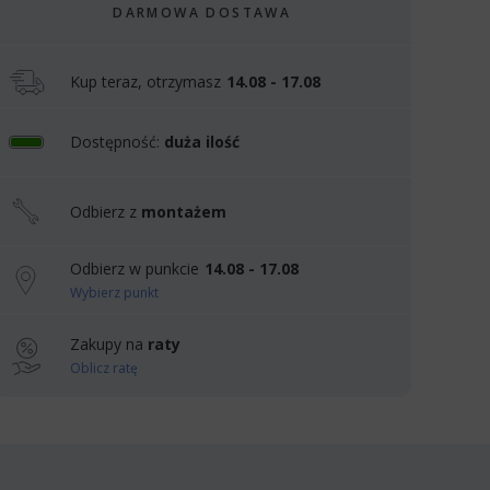
DARMOWA DOSTAWA
Kup teraz, otrzymasz
14.08 - 17.08
Dostępność:
duża ilość
Odbierz z
montażem
Odbierz w punkcie
14.08 - 17.08
Wybierz punkt
Zakupy na
raty
Oblicz ratę