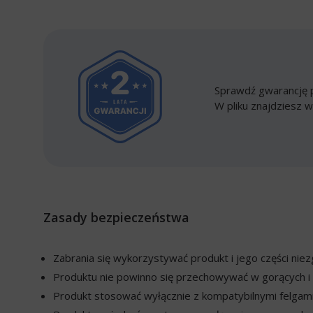
Sprawdź gwarancję p
W pliku znajdziesz w
Zasady bezpieczeństwa
Zabrania się wykorzystywać produkt i jego części ni
Produktu nie powinno się przechowywać w gorących i 
Produkt stosować wyłącznie z kompatybilnymi felgami