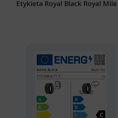
Etykieta Royal Black Royal Mil