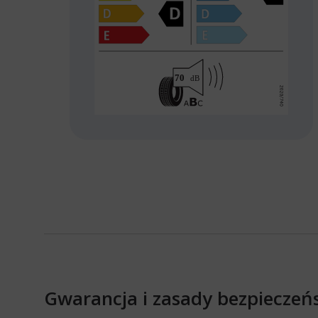
Gwarancja i zasady bezpieczeń