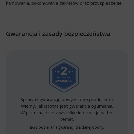
hamowania, pokonywanie zakrętów oraz przyspieszenie.
Gwarancja i zasady bezpieczeństwa
Sprawdź gwarancję powyższego producenta!
Wiemy, jak istotna jest gwarancja ogumienia.
W pliku znajdziesz wszelkie informacje na ten
temat.
Błąd pobierania gwarancji dla danej opony.