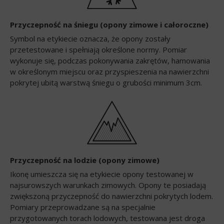
Przyczepność na śniegu (opony zimowe i całoroczne)
Symbol na etykiecie oznacza, że opony zostały
przetestowane i spełniają określone normy. Pomiar
wykonuje się, podczas pokonywania zakrętów, hamowania
w określonym miejscu oraz przyspieszenia na nawierzchni
pokrytej ubitą warstwą śniegu o grubości minimum 3cm.
Przyczepność na lodzie (opony zimowe)
Ikonę umieszcza się na etykiecie opony testowanej w
najsurowszych warunkach zimowych. Opony te posiadają
zwiększoną przyczepność do nawierzchni pokrytych lodem.
Pomiary przeprowadzane są na specjalnie
przygotowanych torach lodowych, testowana jest droga