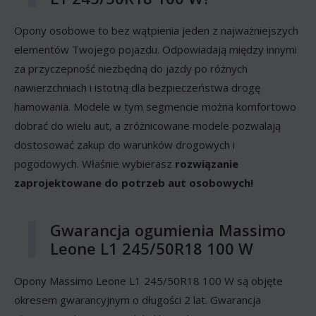
Opony osobowe to bez wątpienia jeden z najważniejszych
elementów Twojego pojazdu. Odpowiadają między innymi
za przyczepność niezbędną do jazdy po różnych
nawierzchniach i istotną dla bezpieczeństwa drogę
hamowania. Modele w tym segmencie można komfortowo
dobrać do wielu aut, a zróżnicowane modele pozwalają
dostosować zakup do warunków drogowych i
pogodowych. Właśnie wybierasz
rozwiązanie
zaprojektowane do potrzeb aut osobowych!
Gwarancja ogumienia Massimo
Leone L1 245/50R18 100 W
Opony Massimo Leone L1 245/50R18 100 W są objęte
okresem gwarancyjnym o długości 2 lat. Gwarancja