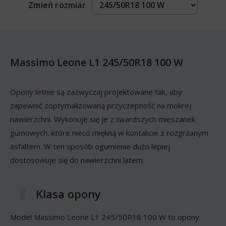
Zmień rozmiar
Massimo Leone L1 245/50R18 100 W
Opony letnie są zazwyczaj projektowane tak, aby
zapewnić zoptymalizowaną przyczepność na mokrej
nawierzchni. Wykonuje się je z twardszych mieszanek
gumowych, które nieco miękną w kontakcie z rozgrzanym
asfaltem. W ten sposób ogumienie dużo lepiej
dostosowuje się do nawierzchni latem.
Klasa opony
Model Massimo Leone L1 245/50R18 100 W to opony