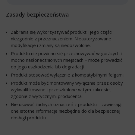
Zasady bezpieczeństwa
Zabrania się wykorzystywać produkt i jego części
niezgodnie z przeznaczeniem. Nieautoryzowane
modyfikacje i zmiany są niedozwolone.
Produktu nie powinno się przechowywać w gorących i
mocno nasłonecznionych miejscach – może prowadzić
do jego uszkodzenia lub degradacji.
Produkt stosować wyłącznie z kompatybilnymi felgami.
Produkt może być montowany wyłącznie przez osoby
wykwalifikowane i przeszkolone w tym zakresie,
zgodnie z wytycznymi producenta.
Nie usuwać żadnych oznaczeń z produktu – zawierają
one istotne informacje niezbędne do dla bezpiecznej
obsługi produktu.