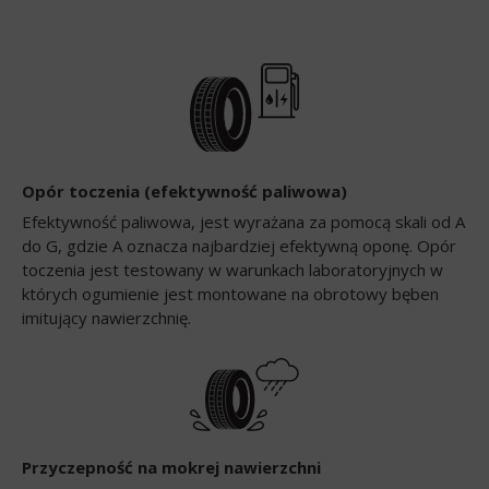
Opór toczenia (efektywność paliwowa)
Efektywność paliwowa, jest wyrażana za pomocą skali od A
do G, gdzie A oznacza najbardziej efektywną oponę. Opór
toczenia jest testowany w warunkach laboratoryjnych w
których ogumienie jest montowane na obrotowy bęben
imitujący nawierzchnię.
Przyczepność na mokrej nawierzchni