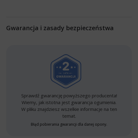
Gwarancja i zasady bezpieczeństwa
Sprawdź gwarancję powyższego producenta!
Wiemy, jak istotna jest gwarancja ogumienia.
W pliku znajdziesz wszelkie informacje na ten
temat.
Błąd pobierania gwarancji dla danej opony.