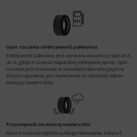
Opór toczenia (efektywność paliwowa)
Efektywność paliwowa, jest wyrażana za pomocą skali od A
do G, gdzie A oznacza najbardziej efektywną oponę. Opór
toczenia jest testowany w warunkach laboratoryjnych w
których ogumienie jest montowane na obrotowy bęben
imitujący nawierzchnię.
Przyczepność na mokrej nawierzchni
Klasa A oznacza najkrótszą drogę hamowania, a klasa E