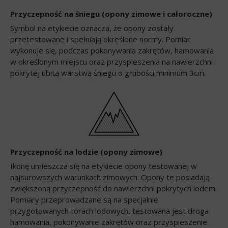
Przyczepność na śniegu (opony zimowe i całoroczne)
Symbol na etykiecie oznacza, że opony zostały
przetestowane i spełniają określone normy. Pomiar
wykonuje się, podczas pokonywania zakrętów, hamowania
w określonym miejscu oraz przyspieszenia na nawierzchni
pokrytej ubitą warstwą śniegu o grubości minimum 3cm.
Przyczepność na lodzie (opony zimowe)
Ikonę umieszcza się na etykiecie opony testowanej w
najsurowszych warunkach zimowych. Opony te posiadają
zwiększoną przyczepność do nawierzchni pokrytych lodem.
Pomiary przeprowadzane są na specjalnie
przygotowanych torach lodowych, testowana jest droga
hamowania, pokonywanie zakrętów oraz przyspieszenie.