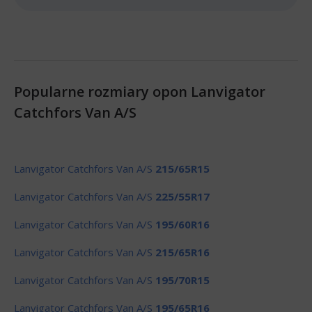
Popularne rozmiary opon Lanvigator
Catchfors Van A/S
Lanvigator Catchfors Van A/S
215/65R15
Lanvigator Catchfors Van A/S
225/55R17
Lanvigator Catchfors Van A/S
195/60R16
Lanvigator Catchfors Van A/S
215/65R16
Lanvigator Catchfors Van A/S
195/70R15
Lanvigator Catchfors Van A/S
195/65R16