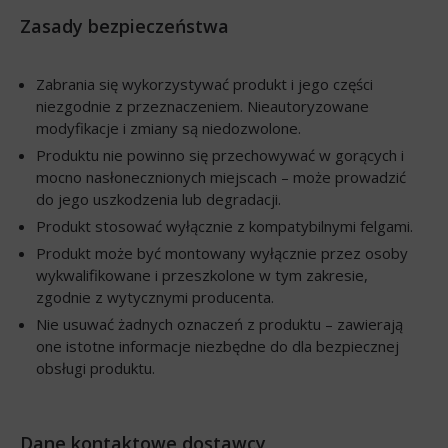
Zasady bezpieczeństwa
Zabrania się wykorzystywać produkt i jego części
niezgodnie z przeznaczeniem. Nieautoryzowane
modyfikacje i zmiany są niedozwolone.
Produktu nie powinno się przechowywać w gorących i
mocno nasłonecznionych miejscach – może prowadzić
do jego uszkodzenia lub degradacji.
Produkt stosować wyłącznie z kompatybilnymi felgami.
Produkt może być montowany wyłącznie przez osoby
wykwalifikowane i przeszkolone w tym zakresie,
zgodnie z wytycznymi producenta.
Nie usuwać żadnych oznaczeń z produktu – zawierają
one istotne informacje niezbędne do dla bezpiecznej
obsługi produktu.
Dane kontaktowe dostawcy