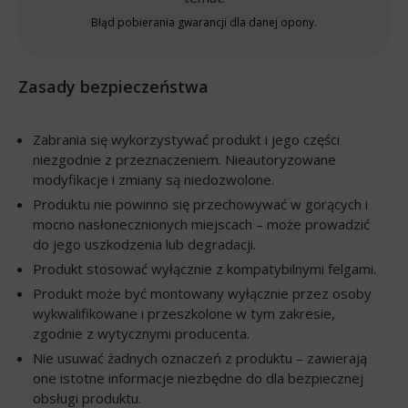
Błąd pobierania gwarancji dla danej opony.
Zasady bezpieczeństwa
Zabrania się wykorzystywać produkt i jego części
niezgodnie z przeznaczeniem. Nieautoryzowane
modyfikacje i zmiany są niedozwolone.
Produktu nie powinno się przechowywać w gorących i
mocno nasłonecznionych miejscach – może prowadzić
do jego uszkodzenia lub degradacji.
Produkt stosować wyłącznie z kompatybilnymi felgami.
Produkt może być montowany wyłącznie przez osoby
wykwalifikowane i przeszkolone w tym zakresie,
zgodnie z wytycznymi producenta.
Nie usuwać żadnych oznaczeń z produktu – zawierają
one istotne informacje niezbędne do dla bezpiecznej
obsługi produktu.