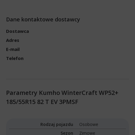
Dane kontaktowe dostawcy
Dostawca
Adres
E-mail
Telefon
Parametry Kumho WinterCraft WP52+
185/55R15 82 T EV 3PMSF
Rodzaj pojazdu
Osobowe
Sezon
Zimowe