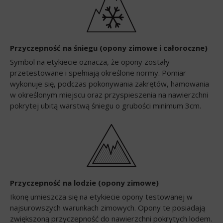
Przyczepność na śniegu (opony zimowe i całoroczne)
Symbol na etykiecie oznacza, że opony zostały
przetestowane i spełniają określone normy. Pomiar
wykonuje się, podczas pokonywania zakrętów, hamowania
w określonym miejscu oraz przyspieszenia na nawierzchni
pokrytej ubitą warstwą śniegu o grubości minimum 3cm.
Przyczepność na lodzie (opony zimowe)
Ikonę umieszcza się na etykiecie opony testowanej w
najsurowszych warunkach zimowych. Opony te posiadają
zwiększoną przyczepność do nawierzchni pokrytych lodem.