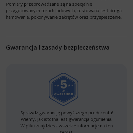
Pomiary przeprowadzane są na specjalnie
przygotowanych torach lodowych, testowana jest droga
hamowania, pokonywanie zakrętów oraz przyspieszenie.
Gwarancja i zasady bezpieczeństwa
Sprawdź gwarancję powyższego producenta!
Wiemy, jak istotna jest gwarancja ogumienia.
W pliku znajdziesz wszelkie informacje na ten
temat.