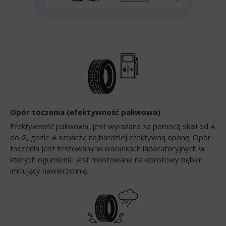
Opór toczenia (efektywność paliwowa)
Efektywność paliwowa, jest wyrażana za pomocą skali od A
do G, gdzie A oznacza najbardziej efektywną oponę. Opór
toczenia jest testowany w warunkach laboratoryjnych w
których ogumienie jest montowane na obrotowy bęben
imitujący nawierzchnię.