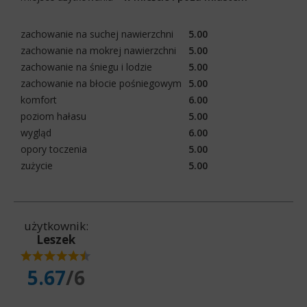
zachowanie na suchej nawierzchni
5.00
zachowanie na mokrej nawierzchni
5.00
zachowanie na śniegu i lodzie
5.00
zachowanie na błocie pośniegowym
5.00
komfort
6.00
poziom hałasu
5.00
wygląd
6.00
opory toczenia
5.00
zużycie
5.00
użytkownik:
Leszek
5.67
/6