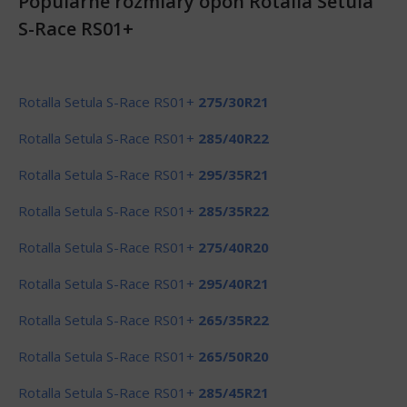
Popularne rozmiary opon Rotalla Setula
S-Race RS01+
Rotalla Setula S-Race RS01+
275/30R21
Rotalla Setula S-Race RS01+
285/40R22
Rotalla Setula S-Race RS01+
295/35R21
Rotalla Setula S-Race RS01+
285/35R22
Rotalla Setula S-Race RS01+
275/40R20
Rotalla Setula S-Race RS01+
295/40R21
Rotalla Setula S-Race RS01+
265/35R22
Rotalla Setula S-Race RS01+
265/50R20
Rotalla Setula S-Race RS01+
285/45R21