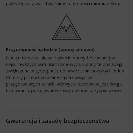
pokrytej ubitą warstwą śniegu o grubości minimum 3cm.
Przyczepność na lodzie (opony zimowe)
Ikonę umieszcza się na etykiecie opony testowanej w
najsurowszych warunkach zimowych. Opony te posiadają
zwiększoną przyczepność do nawierzchni pokrytych lodem.
Pomiary przeprowadzane są na specjalnie
przygotowanych torach lodowych, testowana jest droga
hamowania, pokonywanie zakrętów oraz przyspieszenie.
Gwarancja i zasady bezpieczeństwa