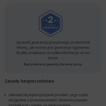
Sprawdź gwarancję powyższego producenta!
Wiemy, jak istotna jest gwarancja ogumienia.
W pliku znajdziesz wszelkie informacje na ten
temat.
Błąd pobierania gwarancji dla danej opony.
Zasady bezpieczeństwa
Zabrania się wykorzystywać produkt i jego części
niezgodnie z przeznaczeniem. Nieautoryzowane
modyfikacje i zmiany są niedozwolone.