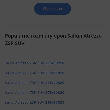
Więcej opinii
Popularne rozmiary opon Sailun Atrezzo
ZSR SUV
Sailun Atrezzo ZSR SUV
235/60R18
Sailun Atrezzo ZSR SUV
235/55R18
Sailun Atrezzo ZSR SUV
275/40R20
Sailun Atrezzo ZSR SUV
275/60R20
Sailun Atrezzo ZSR SUV
295/35R21