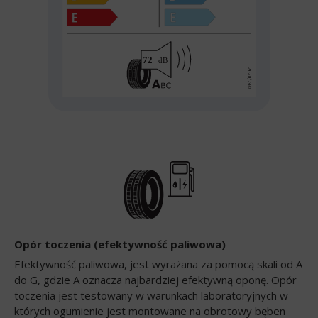
Opór toczenia (efektywność paliwowa)
Efektywność paliwowa, jest wyrażana za pomocą skali od A
do G, gdzie A oznacza najbardziej efektywną oponę. Opór
toczenia jest testowany w warunkach laboratoryjnych w
których ogumienie jest montowane na obrotowy bęben