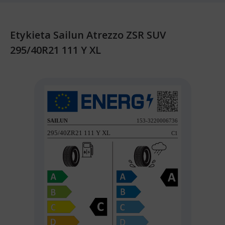
Etykieta Sailun Atrezzo ZSR SUV
295/40R21 111 Y XL