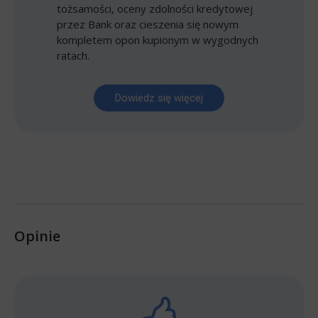
tożsamości, oceny zdolności kredytowej
przez Bank oraz cieszenia się nowym
kompletem opon kupionym w wygodnych
ratach.
Dowiedz się więcej
Opinie