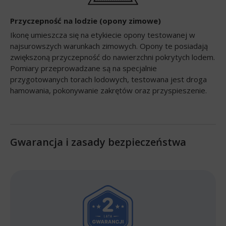
Przyczepność na lodzie (opony zimowe)
Ikonę umieszcza się na etykiecie opony testowanej w
najsurowszych warunkach zimowych. Opony te posiadają
zwiększoną przyczepność do nawierzchni pokrytych lodem.
Pomiary przeprowadzane są na specjalnie
przygotowanych torach lodowych, testowana jest droga
hamowania, pokonywanie zakrętów oraz przyspieszenie.
Gwarancja i zasady bezpieczeństwa