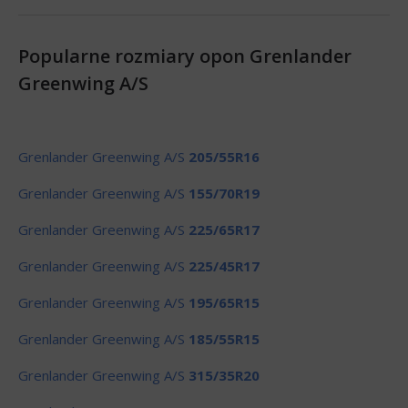
Popularne rozmiary opon Grenlander
Greenwing A/S
Grenlander Greenwing A/S
205/55R16
Grenlander Greenwing A/S
155/70R19
Grenlander Greenwing A/S
225/65R17
Grenlander Greenwing A/S
225/45R17
Grenlander Greenwing A/S
195/65R15
Grenlander Greenwing A/S
185/55R15
Grenlander Greenwing A/S
315/35R20