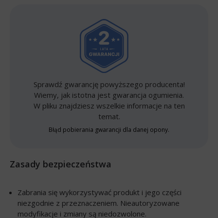
Sprawdź gwarancję powyższego producenta!
Wiemy, jak istotna jest gwarancja ogumienia.
W pliku znajdziesz wszelkie informacje na ten
temat.
Błąd pobierania gwarancji dla danej opony.
Zasady bezpieczeństwa
Zabrania się wykorzystywać produkt i jego części
niezgodnie z przeznaczeniem. Nieautoryzowane
modyfikacje i zmiany są niedozwolone.