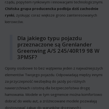
rządu, popytem rynkowym i innowacjami technologicznymi.
Chińska grupa producencka podbija dziś zachodnie
rynki
, zyskując coraz większe grono zainteresowanych
kierowców.
Dla jakiego typu pojazdu
przeznaczone są Grenlander
Greenwing A/S 245/40R19 98 W
3PMSF?
Opony osobowe to bez wątpienia jeden z najważniejszych
elementów Twojego pojazdu. Odpowiadają między innymi
za przyczepność niezbędną do jazdy po różnych
nawierzchniach i istotną dla bezpieczeństwa drogę
hamowania. Modele w tym segmencie można komfortowo
dobrać do wielu aut, a zróżnicowane modele pozwalają
dostosować zakup do warunków drogowych i