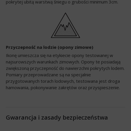
pokrytej ubitą warstwą śniegu o grubości minimum 3cm.
Przyczepność na lodzie (opony zimowe)
Ikonę umieszcza się na etykiecie opony testowanej w
najsurowszych warunkach zimowych. Opony te posiadają
zwiększoną przyczepność do nawierzchni pokrytych lodem.
Pomiary przeprowadzane są na specjalnie
przygotowanych torach lodowych, testowana jest droga
hamowania, pokonywanie zakrętów oraz przyspieszenie.
Gwarancja i zasady bezpieczeństwa