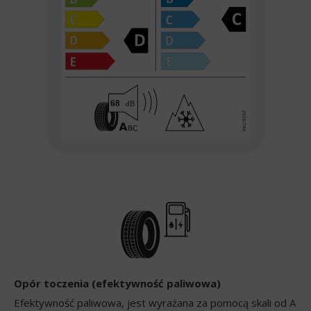
Opór toczenia (efektywność paliwowa)
Efektywność paliwowa, jest wyrażana za pomocą skali od A