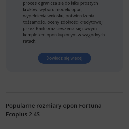
proces ogranicza się do kilku prostych
kroków: wyboru modelu opon,
wypełnienia wniosku, potwierdzenia
tożsamości, oceny zdolności kredytowej
przez Bank oraz cieszenia się nowym
kompletem opon kupionym w wygodnych
ratach.
Dowiedz się więcej
Popularne rozmiary opon Fortuna
Ecoplus 2 4S