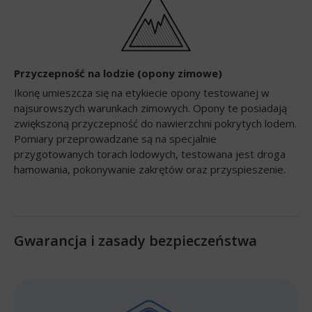
Przyczepność na lodzie (opony zimowe)
Ikonę umieszcza się na etykiecie opony testowanej w
najsurowszych warunkach zimowych. Opony te posiadają
zwiększoną przyczepność do nawierzchni pokrytych lodem.
Pomiary przeprowadzane są na specjalnie
przygotowanych torach lodowych, testowana jest droga
hamowania, pokonywanie zakrętów oraz przyspieszenie.
Gwarancja i zasady bezpieczeństwa