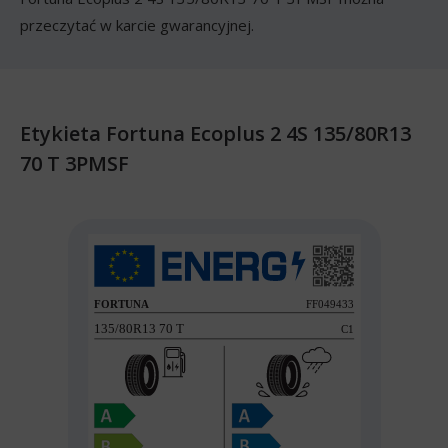
przeczytać w karcie gwarancyjnej.
Etykieta Fortuna Ecoplus 2 4S 135/80R13
70 T 3PMSF