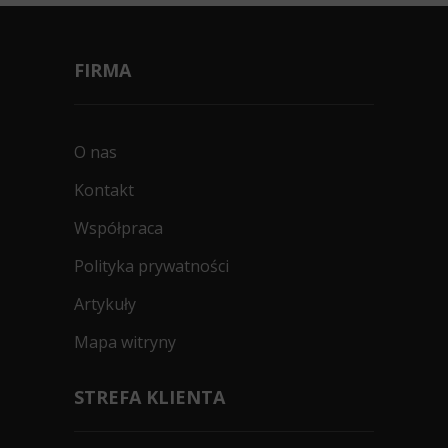
FIRMA
O nas
Kontakt
Współpraca
Polityka prywatności
Artykuły
Mapa witryny
STREFA KLIENTA