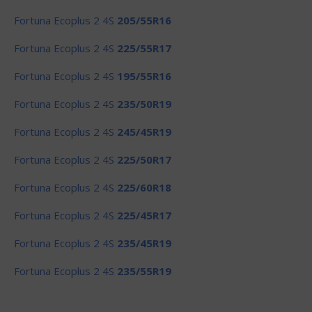
Fortuna Ecoplus 2 4S
205/55R16
Fortuna Ecoplus 2 4S
225/55R17
Fortuna Ecoplus 2 4S
195/55R16
Fortuna Ecoplus 2 4S
235/50R19
Fortuna Ecoplus 2 4S
245/45R19
Fortuna Ecoplus 2 4S
225/50R17
Fortuna Ecoplus 2 4S
225/60R18
Fortuna Ecoplus 2 4S
225/45R17
Fortuna Ecoplus 2 4S
235/45R19
Fortuna Ecoplus 2 4S
235/55R19