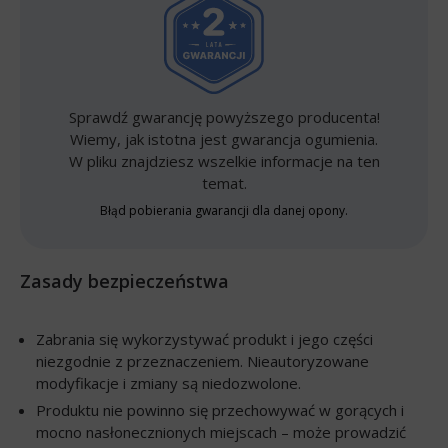
Sprawdź gwarancję powyższego producenta!
Wiemy, jak istotna jest gwarancja ogumienia.
W pliku znajdziesz wszelkie informacje na ten
temat.
Błąd pobierania gwarancji dla danej opony.
Zasady bezpieczeństwa
Zabrania się wykorzystywać produkt i jego części
niezgodnie z przeznaczeniem. Nieautoryzowane
modyfikacje i zmiany są niedozwolone.
Produktu nie powinno się przechowywać w gorących i
mocno nasłonecznionych miejscach – może prowadzić