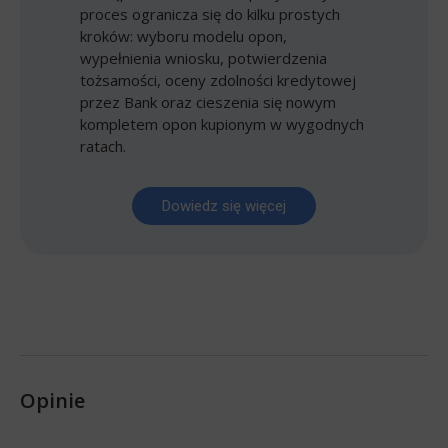
proces ogranicza się do kilku prostych
kroków: wyboru modelu opon,
wypełnienia wniosku, potwierdzenia
tożsamości, oceny zdolności kredytowej
przez Bank oraz cieszenia się nowym
kompletem opon kupionym w wygodnych
ratach.
Dowiedz się więcej
Opinie