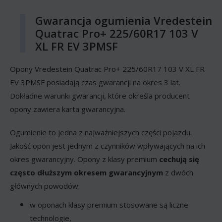
Gwarancja ogumienia Vredestein
Quatrac Pro+ 225/60R17 103 V
XL FR EV 3PMSF
Opony Vredestein Quatrac Pro+ 225/60R17 103 V XL FR
EV 3PMSF posiadają czas gwarancji na okres 3 lat.
Dokładne warunki gwarancji, które określa producent
opony zawiera karta gwarancyjna.
Ogumienie to jedna z najważniejszych części pojazdu.
Jakość opon jest jednym z czynników wpływających na ich
okres gwarancyjny. Opony z klasy premium
cechują się
często dłuższym okresem gwarancyjnym
z dwóch
głównych powodów:
w oponach klasy premium stosowane są liczne
technologie,