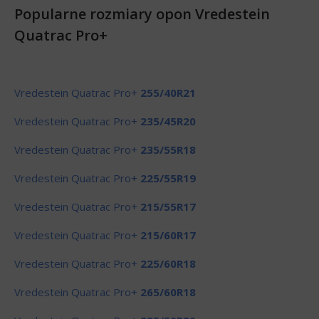
Popularne rozmiary opon Vredestein
Quatrac Pro+
Vredestein Quatrac Pro+
255/40R21
Vredestein Quatrac Pro+
235/45R20
Vredestein Quatrac Pro+
235/55R18
Vredestein Quatrac Pro+
225/55R19
Vredestein Quatrac Pro+
215/55R17
Vredestein Quatrac Pro+
215/60R17
Vredestein Quatrac Pro+
225/60R18
Vredestein Quatrac Pro+
265/60R18