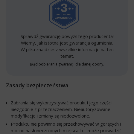
Sprawdź gwarancję powyższego producenta!
Wiemy, jak istotna jest gwarancja ogumienia.
W pliku znajdziesz wszelkie informacje na ten
temat.
Błąd pobierania gwarancji dla danej opony.
Zasady bezpieczeństwa
Zabrania się wykorzystywać produkt i jego części
niezgodnie z przeznaczeniem. Nieautoryzowane
modyfikacje i zmiany są niedozwolone.
Produktu nie powinno się przechowywać w gorących i
mocno nasłonecznionych miejscach – może prowadzić