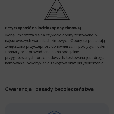
Przyczepność na lodzie (opony zimowe)
Ikonę umieszcza się na etykiecie opony testowanej w
najsurowszych warunkach zimowych. Opony te posiadają
zwiększoną przyczepność do nawierzchni pokrytych lodem.
Pomiary przeprowadzane są na specjalnie
przygotowanych torach lodowych, testowana jest droga
hamowania, pokonywanie zakrętów oraz przyspieszenie.
Gwarancja i zasady bezpieczeństwa