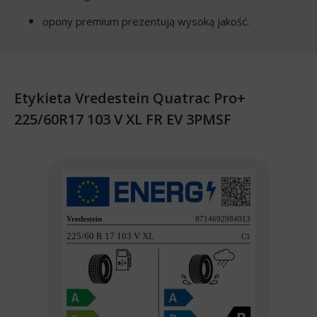
opony premium prezentują wysoką jakość.
Etykieta Vredestein Quatrac Pro+
225/60R17 103 V XL FR EV 3PMSF