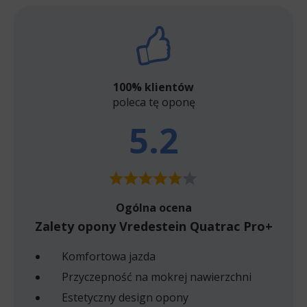
100% klientów
poleca tę oponę
5.2
Ogólna ocena
Zalety opony Vredestein Quatrac Pro+
Komfortowa jazda
Przyczepność na mokrej nawierzchni
Estetyczny design opony