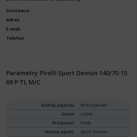
Dostawca
Adres
E-mail
Telefon
Parametry Pirelli Sport Demon 140/70-15
69 P TL M/C
Rodzaj pojazdu
Motocyklowe
Sezon
Letnie
Producent
Pirelli
Nazwa opony
Sport Demon