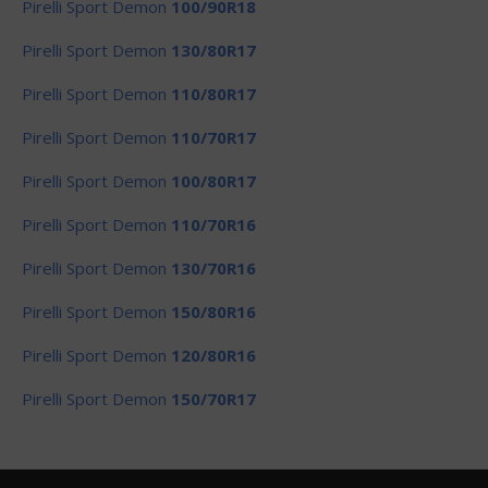
Pirelli Sport Demon
100/90R18
Pirelli Sport Demon
130/80R17
Pirelli Sport Demon
110/80R17
Pirelli Sport Demon
110/70R17
Pirelli Sport Demon
100/80R17
Pirelli Sport Demon
110/70R16
Pirelli Sport Demon
130/70R16
Pirelli Sport Demon
150/80R16
Pirelli Sport Demon
120/80R16
Pirelli Sport Demon
150/70R17