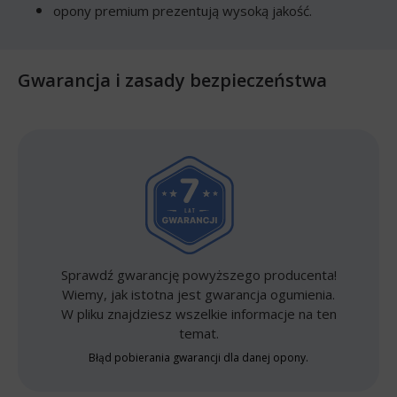
opony premium prezentują wysoką jakość.
Gwarancja i zasady bezpieczeństwa
Sprawdź gwarancję powyższego producenta!
Wiemy, jak istotna jest gwarancja ogumienia.
W pliku znajdziesz wszelkie informacje na ten
temat.
Błąd pobierania gwarancji dla danej opony.