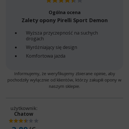
Ogólna ocena
Zalety opony Pirelli Sport Demon
Wyższa przyczepność na suchych
drogach
Wyróżniający się design
Komfortowa jazda
Informujemy, że weryfikujemy zbierane opinie, aby
pochodziły wyłącznie od klientów, którzy zakupili opony w
naszym sklepie.
użytkownik:
Chatow