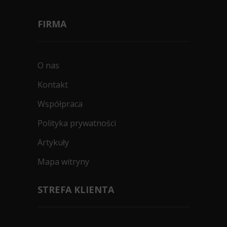
FIRMA
O nas
Kontakt
Współpraca
Polityka prywatności
Artykuły
Mapa witryny
STREFA KLIENTA