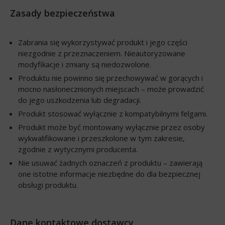
Zasady bezpieczeństwa
Zabrania się wykorzystywać produkt i jego części
niezgodnie z przeznaczeniem. Nieautoryzowane
modyfikacje i zmiany są niedozwolone.
Produktu nie powinno się przechowywać w gorących i
mocno nasłonecznionych miejscach – może prowadzić
do jego uszkodzenia lub degradacji.
Produkt stosować wyłącznie z kompatybilnymi felgami.
Produkt może być montowany wyłącznie przez osoby
wykwalifikowane i przeszkolone w tym zakresie,
zgodnie z wytycznymi producenta.
Nie usuwać żadnych oznaczeń z produktu – zawierają
one istotne informacje niezbędne do dla bezpiecznej
obsługi produktu.
Dane kontaktowe dostawcy