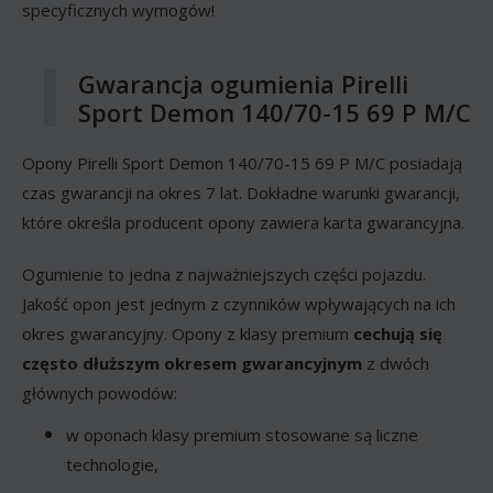
specyficznych wymogów!
Gwarancja ogumienia Pirelli
Sport Demon 140/70-15 69 P M/C
Opony Pirelli Sport Demon 140/70-15 69 P M/C posiadają
czas gwarancji na okres 7 lat. Dokładne warunki gwarancji,
które określa producent opony zawiera karta gwarancyjna.
Ogumienie to jedna z najważniejszych części pojazdu.
Jakość opon jest jednym z czynników wpływających na ich
okres gwarancyjny. Opony z klasy premium
cechują się
często dłuższym okresem gwarancyjnym
z dwóch
głównych powodów:
w oponach klasy premium stosowane są liczne
technologie,