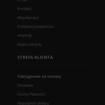
Kontakt
Współpraca
Polityka prywatności
Artykuły
Mapa witryny
STREFA KLIENTA
Odstąpienie od umowy
Dostawa
Formy Płatności
Regulamin sklepu