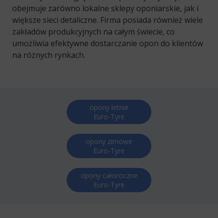
obejmuje zarówno lokalne sklepy oponiarskie, jak i
większe sieci detaliczne. Firma posiada również wiele
zakładów produkcyjnych na całym świecie, co
umożliwia efektywne dostarczanie opon do klientów
na różnych rynkach.
opony letnie
Euro-Tyre
opony zimowe
Euro-Tyre
opony całoroczne
Euro-Tyre