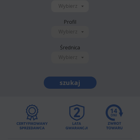
Wybierz
Profil
Wybierz
Średnica
Wybierz
szukaj