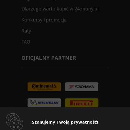
Dlaczego warto kupić w 24opony.pl
Konkursy i promocje
Raty
FAQ
OFICJALNY PARTNER
Szanujemy Twoją prywatność!