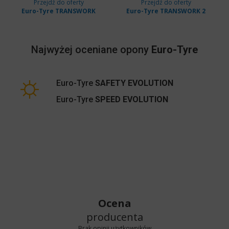
Przejdź do oferty
Przejdź do oferty
Euro-Tyre TRANSWORK
Euro-Tyre TRANSWORK 2
Najwyżej oceniane opony
Euro-Tyre
Euro-Tyre
SAFETY EVOLUTION
Euro-Tyre
SPEED EVOLUTION
Ocena
producenta
Brak opinii użytkowników