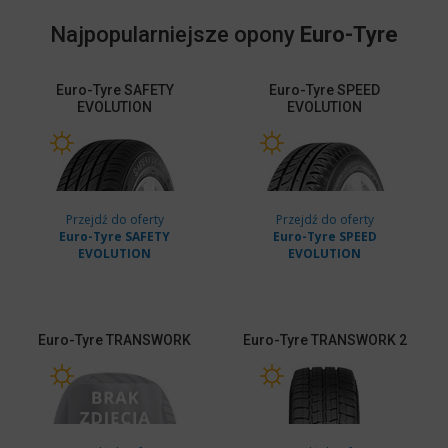
Najpopularniejsze opony
Euro-Tyre
Euro-Tyre
SAFETY
Euro-Tyre
SPEED
EVOLUTION
EVOLUTION
Przejdź do oferty
Przejdź do oferty
Euro-Tyre SAFETY
Euro-Tyre SPEED
EVOLUTION
EVOLUTION
Euro-Tyre
TRANSWORK
Euro-Tyre
TRANSWORK 2