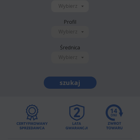
Wybierz
Profil
Wybierz
Średnica
Wybierz
szukaj