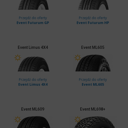
Przejdź do oferty
Przejdź do oferty
Event Futurum GP
Event Futurum HP
Event
Limus 4X4
Event
ML605
Przejdź do oferty
Przejdź do oferty
Event Limus 4X4
Event ML605
Event
ML609
Event
ML698+