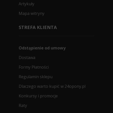
Artykuły
Mapa witryny
STREFA KLIENTA
Odstąpienie od umowy
Dostawa
Formy Płatności
Regulamin sklepu
Dlaczego warto kupić w 24opony.pl
Konkursy i promocje
Raty