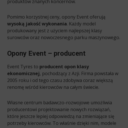
produktów znanych koncernów.
Pomimo korzystnej ceny, opony Event oferują
wysoką jakość wykonania
. Każdy model
produkowany jest z użyciem najlepszej klasy
surowców oraz nowoczesnego parku maszynowego.
Opony Event – producent
Event Tyres to
producent opon klasy
ekonomicznej
, pochodzący z Azji. Firma powstała w
2005 roku i od tego czasu zdobywa coraz większą
renomę wśród kierowców na całym świecie.
Własne centrum badawczo-rozwojowe umożliwia
producentowi projektowanie nowych rozwiązań,
które jeszcze lepiej odpowiedzą na zmieniające się
potrzeby kierowców. To właśnie dzięki nim, modele