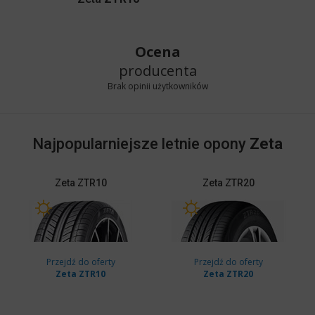
Ocena
producenta
Brak opinii użytkowników
Najpopularniejsze letnie opony
Zeta
Zeta
ZTR10
Zeta
ZTR20
Przejdź do oferty
Przejdź do oferty
Zeta ZTR10
Zeta ZTR20