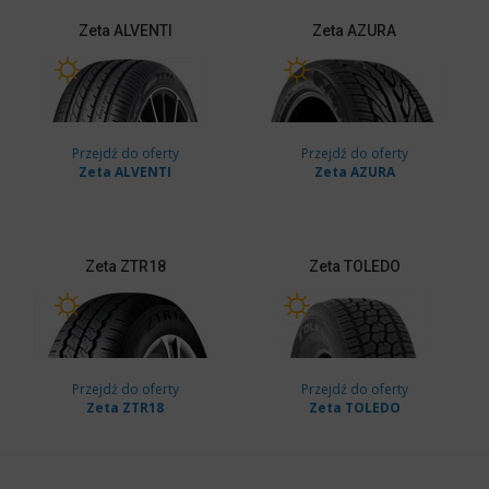
Zeta
ALVENTI
Zeta
AZURA
Przejdź do oferty
Przejdź do oferty
Zeta ALVENTI
Zeta AZURA
Zeta
ZTR18
Zeta
TOLEDO
Przejdź do oferty
Przejdź do oferty
Zeta ZTR18
Zeta TOLEDO