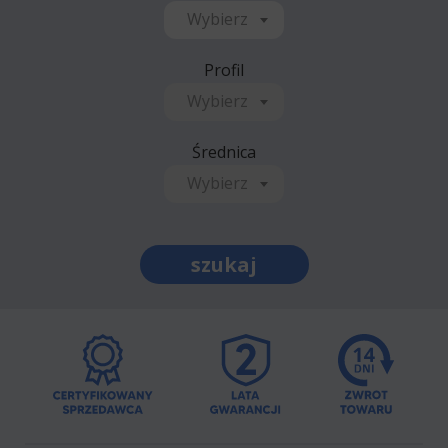
Wybierz
Profil
Wybierz
Średnica
Wybierz
szukaj