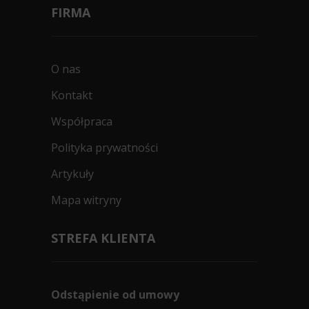
FIRMA
O nas
Kontakt
Współpraca
Polityka prywatności
Artykuły
Mapa witryny
STREFA KLIENTA
Odstąpienie od umowy