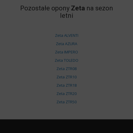
Pozostałe opony
Zeta
na sezon
letni
Zeta ALVENTI
Zeta AZURA
Zeta IMPERO
Zeta TOLEDO
Zeta ZTR08
Zeta ZTR10
Zeta ZTR18
Zeta ZTR20
Zeta ZTR50