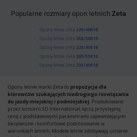
Popularne rozmiary opon letnich
Zeta
Opony letnie Zeta
225/40R18
Opony letnie Zeta
255/30R19
Opony letnie Zeta
225/45R18
Opony letnie Zeta
205/55R16
Opony letnie Zeta
235/45R18
Opony letnie marki Zeta to
propozycja dla
kierowców szukających niedrogiego rozwiązania
do jazdy miejskiej i podmiejskiej
. Produkowane
przez koncern SD International, łączą przystępną
cenę z podstawowymi parametrami zapewniającymi
bezpieczne i komfortowe podróżowanie w
warunkach letnich. Modele letnie zdobywają uznanie