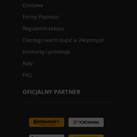
Dostawa
Formy Płatności
Regulamin sklepu
Dlaczego warto kupić w 24opony.pl
Konkursy i promocje
Raty
FAQ
OFICJALNY PARTNER