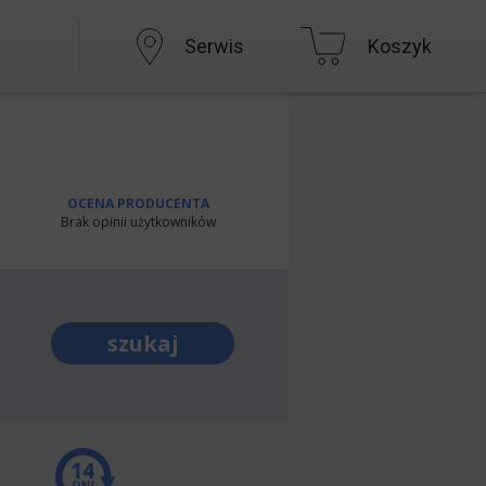
Serwis
Koszyk
OCENA PRODUCENTA
Brak opinii użytkowników
szukaj