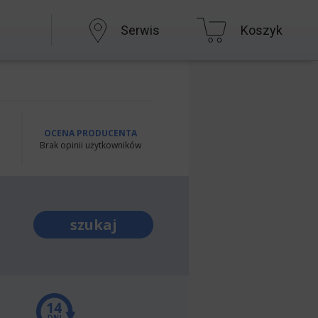
Serwis
Koszyk
OCENA PRODUCENTA
Brak opinii użytkowników
szukaj