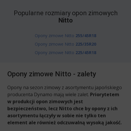
Popularne rozmiary opon zimowych
Nitto
Opony zimowe Nitto
255/45R18
Opony zimowe Nitto
225/35R20
Opony zimowe Nitto
225/45R18
Opony zimowe Nitto - zalety
Opony na sezon zimowy z asortymentu japońskiego
producenta Dynamo mają wiele zalet.
Priorytetem
w produkcji opon zimowych jest
bezpieczeństwo, lecz Nitto chce by opony z ich
asortymentu łączyły w sobie nie tylko ten
element ale również odczuwalną wysoką jakość.