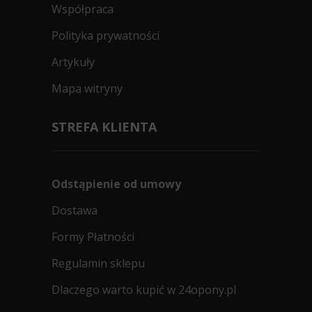
Współpraca
Polityka prywatności
Artykuły
Mapa witryny
STREFA KLIENTA
Odstąpienie od umowy
Dostawa
Formy Płatności
Regulamin sklepu
Dlaczego warto kupić w 24opony.pl