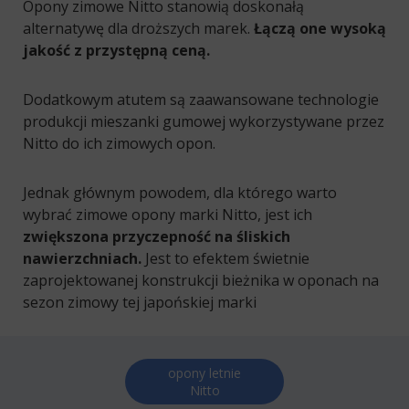
Opony zimowe Nitto stanowią doskonałą
alternatywę dla droższych marek.
Łączą one wysoką
jakość z przystępną ceną.
Dodatkowym atutem są zaawansowane technologie
produkcji mieszanki gumowej wykorzystywane przez
Nitto do ich zimowych opon.
Jednak głównym powodem, dla którego warto
wybrać zimowe opony marki Nitto, jest ich
zwiększona przyczepność na śliskich
nawierzchniach.
Jest to efektem świetnie
zaprojektowanej konstrukcji bieżnika w oponach na
sezon zimowy tej japońskiej marki
opony letnie
Nitto