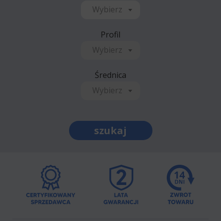
Wybierz
Profil
Wybierz
Średnica
Wybierz
szukaj