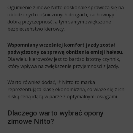
Ogumienie zimowe Nitto doskonale sprawdza się na
oblodzonych i ośnieżonych drogach, zachowując
dobrą przyczepność, a tym samym zwiększone
bezpieczeństwo kierowcy.
Wspomniany wcześniej komfort jazdy został
podwyższony za sprawą obniżenia emisji hałasu.
Dla wielu kierowców jest to bardzo istotny czynnik,
który wpływa na zwiększenie przyjemności z jazdy.
Warto również dodać, iż Nitto to marka
reprezentująca klasę ekonomiczną, co wiąże się z ich
niską ceną idącą w parze z optymalnymi osiągami.
Dlaczego warto wybrać opony
zimowe Nitto?