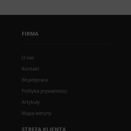
FIRMA
O nas
Kontakt
Współpraca
Polityka prywatności
Artykuły
Mapa witryny
STREFA KLIENTA