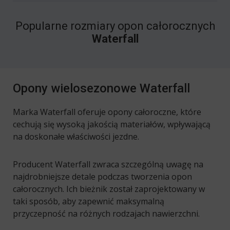
Popularne rozmiary opon całorocznych
Waterfall
Opony wielosezonowe Waterfall
Marka Waterfall oferuje opony całoroczne, które
cechują się wysoką jakością materiałów, wpływającą
na doskonałe właściwości jezdne.
Producent Waterfall zwraca szczególną uwagę na
najdrobniejsze detale podczas tworzenia opon
całorocznych. Ich bieżnik został zaprojektowany w
taki sposób, aby zapewnić maksymalną
przyczepność na różnych rodzajach nawierzchni.