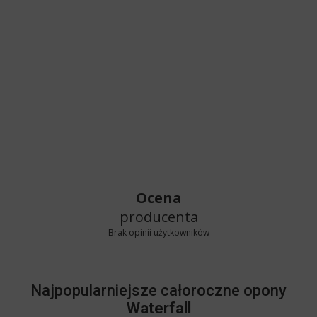
Ocena
producenta
Brak opinii użytkowników
Najpopularniejsze całoroczne opony
Waterfall