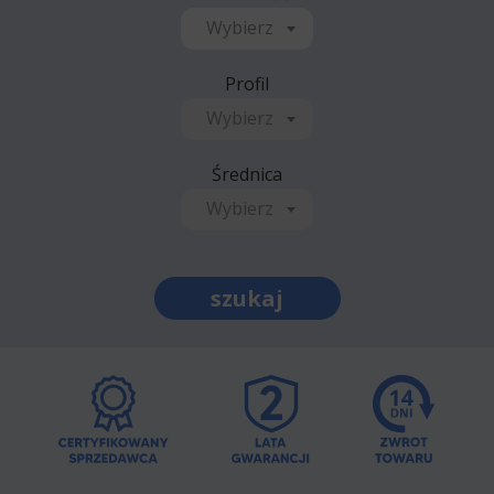
Wybierz
Profil
Wybierz
Średnica
Wybierz
szukaj