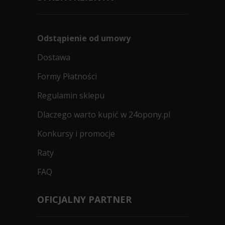
Odstąpienie od umowy
Dostawa
Formy Płatności
Regulamin sklepu
Dlaczego warto kupić w 24opony.pl
Konkursy i promocje
Raty
FAQ
OFICJALNY PARTNER