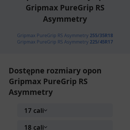
Gripmax PureGrip RS
Asymmetry
Gripmax PureGrip RS Asymmetry
255/35R18
Gripmax PureGrip RS Asymmetry
225/45R17
Dostępne rozmiary opon
Gripmax PureGrip RS
Asymmetry
17 cali
18 cali