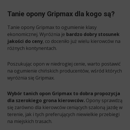
Tanie opony Gripmax dla kogo są?
Tanie opony Gripmax to ogumienie klasy
ekonomicznej. Wyróżnia je
bardzo dobry stosunek
jakości do ceny
, co doceniło już wielu kierowców na
różnych kontynentach.
Poszukując opon w niedrogiej cenie, warto postawić
na ogumienie chińskich producentów, wśród których
wyróżnia się Gripmax.
Wybór tanich opon Gripmax to dobra propozycja
dla szerokiego grona kierowców.
Opony sprawdzą
się zarówno dla kierowców ceniących szaloną jazdę w
terenie, jak i tych preferujących niewielkie przebiegi
na miejskich trasach.