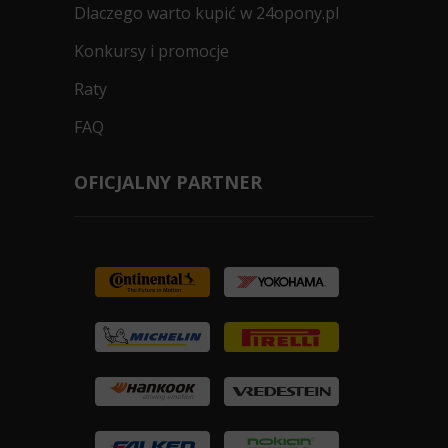
Dlaczego warto kupić w 24opony.pl
Konkursy i promocje
Raty
FAQ
OFICJALNY PARTNER