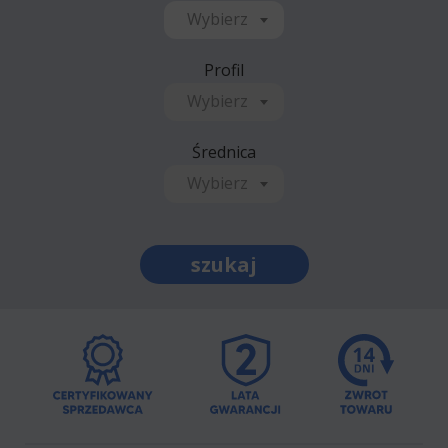
Wybierz
Profil
Wybierz
Średnica
Wybierz
szukaj