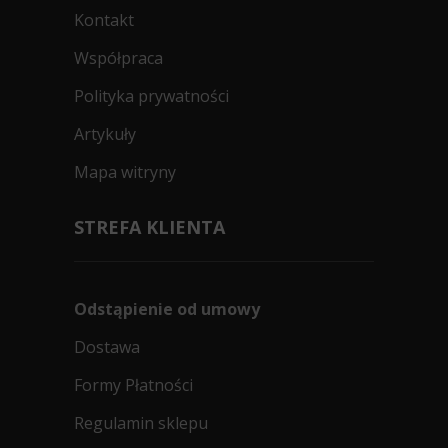
Kontakt
Współpraca
Polityka prywatności
Artykuły
Mapa witryny
STREFA KLIENTA
Odstąpienie od umowy
Dostawa
Formy Płatności
Regulamin sklepu