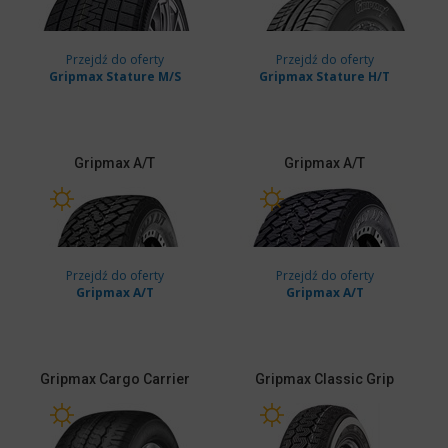
Przejdź do oferty
Przejdź do oferty
Gripmax Stature M/S
Gripmax Stature H/T
Gripmax
A/T
Gripmax
A/T
Przejdź do oferty
Przejdź do oferty
Gripmax A/T
Gripmax A/T
Gripmax
Cargo Carrier
Gripmax
Classic Grip