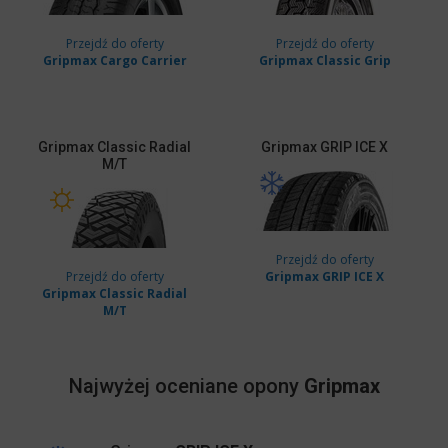
Przejdź do oferty
Przejdź do oferty
Gripmax Cargo Carrier
Gripmax Classic Grip
Gripmax
Classic Radial
Gripmax
GRIP ICE X
M/T
Przejdź do oferty
Przejdź do oferty
Gripmax GRIP ICE X
Gripmax Classic Radial
M/T
Najwyżej oceniane opony
Gripmax