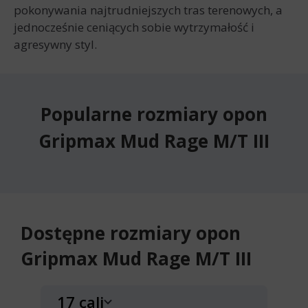
pokonywania najtrudniejszych tras terenowych, a
jednocześnie ceniących sobie wytrzymałość i
agresywny styl.
Popularne rozmiary opon
Gripmax Mud Rage M/T III
Dostępne rozmiary opon
Gripmax Mud Rage M/T III
17 cali