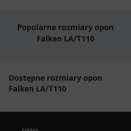
Popularne rozmiary opon
Falken LA/T110
Dostępne rozmiary opon
Falken LA/T110
FIRMA