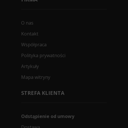
O nas
Kontakt
Współpraca
Polityka prywatności
Artykuły
Mapa witryny
STREFA KLIENTA
Odstąpienie od umowy
Dostawa