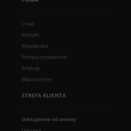
O nas
Kontakt
Współpraca
Polityka prywatności
Artykuły
Mapa witryny
STREFA KLIENTA
Odstąpienie od umowy
Dostawa