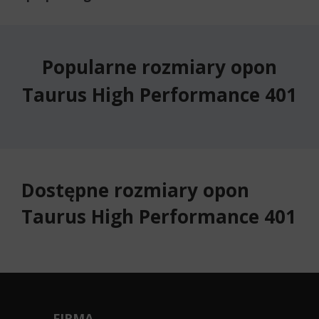
Popularne rozmiary opon
Taurus High Performance 401
Dostępne rozmiary opon
Taurus High Performance 401
FIRMA