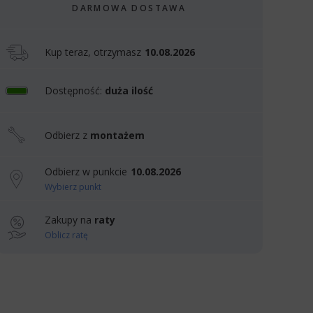
DARMOWA DOSTAWA
Kup teraz, otrzymasz
10.08.2026
Dostępność:
duża ilość
Odbierz z
montażem
Odbierz w punkcie
10.08.2026
Wybierz punkt
Zakupy na
raty
Oblicz ratę