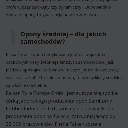
preferujesz? Spokojny czy dynamiczny? Odpowiednio
dobrane opony to gwarancja bezpieczeństwa.
Opony średniej – dla jakich
samochodów?
Klasa średnia opon dedykowana jest dla pojazdów
osobowych klasy średniej i tańszych samochodów. Jeśli
jeździsz spokojnie zarówno w mieście jak i w dalsze trasy
oraz cenisz sobie bezpieczeństwo, to opony klasy średniej
są właśnie dla Ciebie.
Falken Tyre Europe GmbH jest europejską spółką-
córką japońskiego producenta opon Sumitomo
Rubber Industries Ltd., szóstego co do wielkości
producenta opon na świecie, zatrudniającego ok.
23 000 pracowników. Firma Falken została