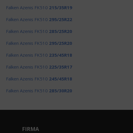
Falken Azenis FK510
215/35R19
Falken Azenis FK510
295/25R22
Falken Azenis FK510
285/25R20
Falken Azenis FK510
295/25R20
Falken Azenis FK510
235/45R18
Falken Azenis FK510
225/35R17
Falken Azenis FK510
245/45R18
Falken Azenis FK510
285/30R20
FIRMA