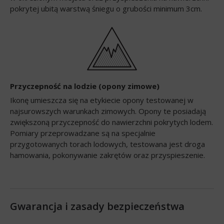
pokrytej ubitą warstwą śniegu o grubości minimum 3cm.
Przyczepność na lodzie (opony zimowe)
Ikonę umieszcza się na etykiecie opony testowanej w
najsurowszych warunkach zimowych. Opony te posiadają
zwiększoną przyczepność do nawierzchni pokrytych lodem.
Pomiary przeprowadzane są na specjalnie
przygotowanych torach lodowych, testowana jest droga
hamowania, pokonywanie zakrętów oraz przyspieszenie.
Gwarancja i zasady bezpieczeństwa