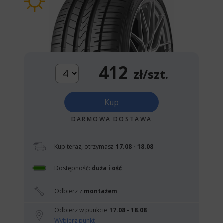
412
zł/szt.
Kup
DARMOWA DOSTAWA
Kup teraz, otrzymasz
17.08 - 18.08
Dostępność:
duża ilość
Odbierz z
montażem
Odbierz w punkcie
17.08 - 18.08
Wybierz punkt