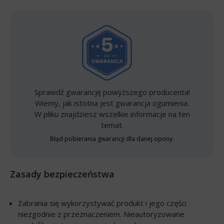
Sprawdź gwarancję powyższego producenta!
Wiemy, jak istotna jest gwarancja ogumienia.
W pliku znajdziesz wszelkie informacje na ten
temat.
Błąd pobierania gwarancji dla danej opony.
Zasady bezpieczeństwa
Zabrania się wykorzystywać produkt i jego części
niezgodnie z przeznaczeniem. Nieautoryzowane