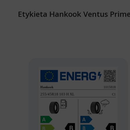
Etykieta Hankook Ventus Prime