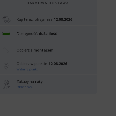
DARMOWA DOSTAWA
Kup teraz, otrzymasz
12.08.2026
Dostępność:
duża ilość
Odbierz z
montażem
Odbierz w punkcie
12.08.2026
Wybierz punkt
Zakupy na
raty
Oblicz ratę