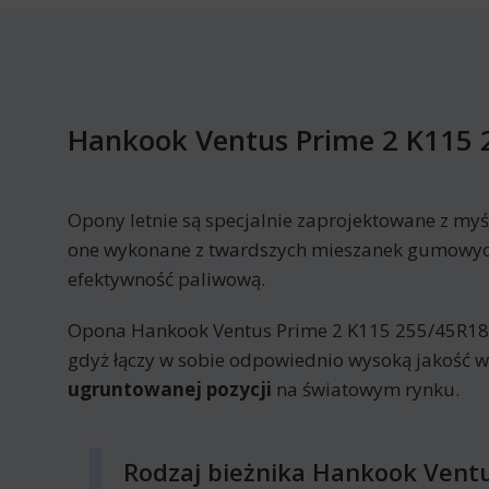
Hankook Ventus Prime 2 K115 
Opony letnie są specjalnie zaprojektowane z myś
one wykonane z twardszych mieszanek gumowych 
efektywność paliwową.
Opona Hankook Ventus Prime 2 K115 255/45R18 1
gdyż łączy w sobie odpowiednio wysoką jakość 
ugruntowanej pozycji
na światowym rynku.
Rodzaj bieżnika Hankook Vent