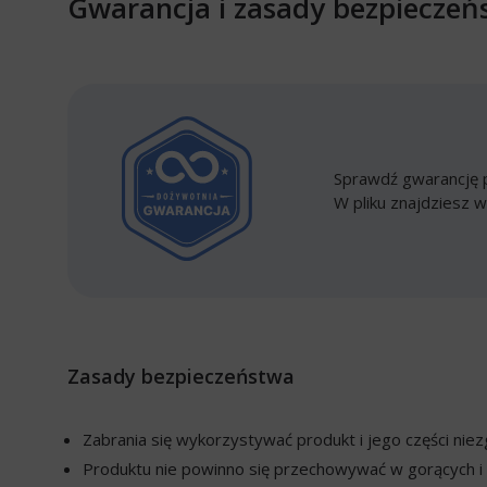
Gwarancja i zasady bezpieczeń
Sprawdź gwarancję p
W pliku znajdziesz w
Zasady bezpieczeństwa
Zabrania się wykorzystywać produkt i jego części ni
Produktu nie powinno się przechowywać w gorących i 