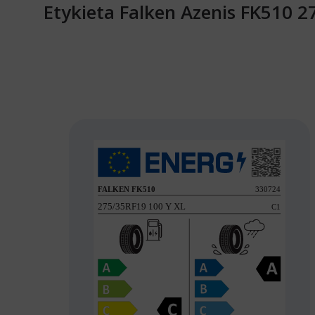
Etykieta Falken Azenis FK510 