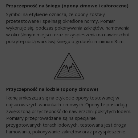
Przyczepność na śniegu (opony zimowe i całoroczne)
Symbol na etykiecie oznacza, że opony zostały
przetestowane i spełniają określone normy. Pomiar
wykonuje się, podczas pokonywania zakrętów, hamowania
w określonym miejscu oraz przyspieszenia na nawierzchni
pokrytej ubitą warstwą śniegu o grubości minimum 3cm.
Przyczepność na lodzie (opony zimowe)
Ikonę umieszcza się na etykiecie opony testowanej w
najsurowszych warunkach zimowych. Opony te posiadają
zwiększoną przyczepność do nawierzchni pokrytych lodem.
Pomiary przeprowadzane są na specjalnie
przygotowanych torach lodowych, testowana jest droga
hamowania, pokonywanie zakrętów oraz przyspieszenie.