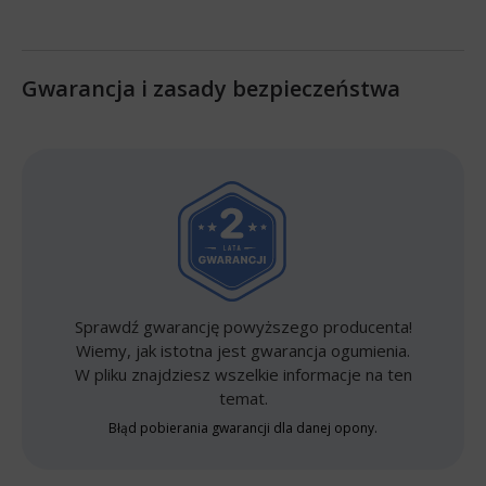
Gwarancja i zasady bezpieczeństwa
Sprawdź gwarancję powyższego producenta!
Wiemy, jak istotna jest gwarancja ogumienia.
W pliku znajdziesz wszelkie informacje na ten
temat.
Błąd pobierania gwarancji dla danej opony.