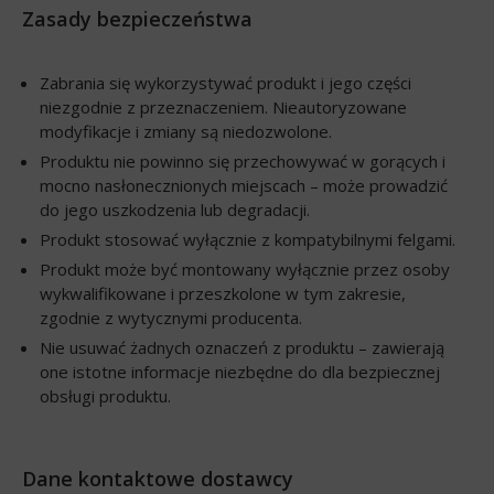
Zasady bezpieczeństwa
Zabrania się wykorzystywać produkt i jego części
niezgodnie z przeznaczeniem. Nieautoryzowane
modyfikacje i zmiany są niedozwolone.
Produktu nie powinno się przechowywać w gorących i
mocno nasłonecznionych miejscach – może prowadzić
do jego uszkodzenia lub degradacji.
Produkt stosować wyłącznie z kompatybilnymi felgami.
Produkt może być montowany wyłącznie przez osoby
wykwalifikowane i przeszkolone w tym zakresie,
zgodnie z wytycznymi producenta.
Nie usuwać żadnych oznaczeń z produktu – zawierają
one istotne informacje niezbędne do dla bezpiecznej
obsługi produktu.
Dane kontaktowe dostawcy