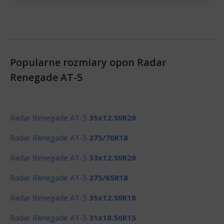
Popularne rozmiary opon Radar
Renegade AT-5
Radar Renegade AT-5
35x12.50R20
Radar Renegade AT-5
275/70R18
Radar Renegade AT-5
33x12.50R20
Radar Renegade AT-5
275/65R18
Radar Renegade AT-5
35x12.50R18
Radar Renegade AT-5
31x10.50R15