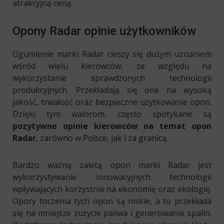
atrakcyjną ceną.
Opony Radar opinie użytkowników
Ogumienie marki Radar cieszy się dużym uznaniem
wśród wielu kierowców, ze względu na
wykorzystanie sprawdzonych technologii
produkcyjnych. Przekładają się one na wysoką
jakość, trwałość oraz bezpieczne użytkowanie opon.
Dzięki tym walorom, często spotykane są
pozytywne opinie kierowców na temat opon
Radar
, zarówno w Polsce, jak i za granicą.
Bardzo ważną zaletą opon marki Radar jest
wykorzystywanie innowacyjnych technologii
wpływających korzystnie na ekonomię oraz ekologię.
Opory toczenia tych opon są niskie, a to przekłada
się na mniejsze zużycie paliwa i generowanie spalin.