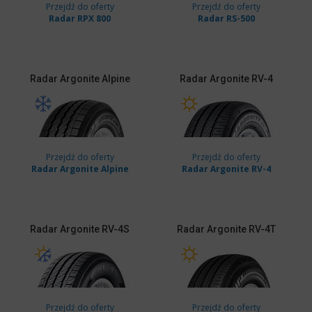
Przejdź do oferty
Przejdź do oferty
Radar RPX 800
Radar RS-500
Radar
Argonite Alpine
Radar
Argonite RV-4
Przejdź do oferty
Przejdź do oferty
Radar Argonite Alpine
Radar Argonite RV-4
Radar
Argonite RV-4S
Radar
Argonite RV-4T
Przejdź do oferty
Przejdź do oferty