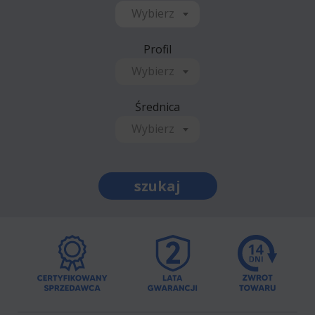
Wybierz
Profil
Wybierz
Średnica
Wybierz
szukaj