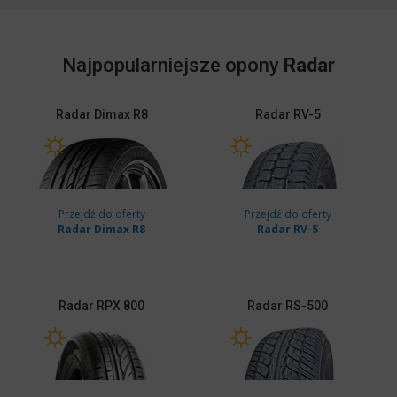
Najpopularniejsze opony
Radar
Radar
Dimax R8
Radar
RV-5
Przejdź do oferty
Przejdź do oferty
Radar Dimax R8
Radar RV-5
Radar
RPX 800
Radar
RS-500