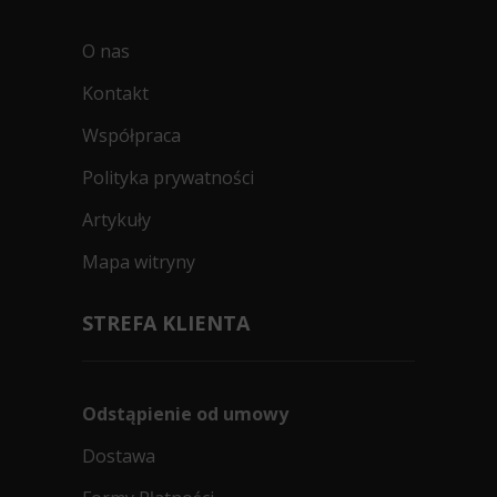
O nas
Kontakt
Współpraca
Polityka prywatności
Artykuły
Mapa witryny
STREFA KLIENTA
Odstąpienie od umowy
Dostawa