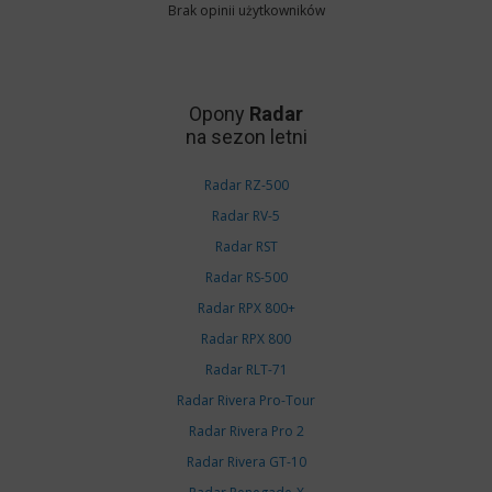
Brak opinii użytkowników
Opony
Radar
na sezon letni
Radar RZ-500
Radar RV-5
Radar RST
Radar RS-500
Radar RPX 800+
Radar RPX 800
Radar RLT-71
Radar Rivera Pro-Tour
Radar Rivera Pro 2
Radar Rivera GT-10