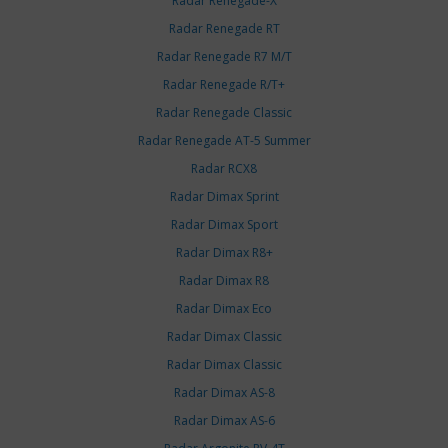
Radar Renegade-X
Radar Renegade RT
Radar Renegade R7 M/T
Radar Renegade R/T+
Radar Renegade Classic
Radar Renegade AT-5 Summer
Radar RCX8
Radar Dimax Sprint
Radar Dimax Sport
Radar Dimax R8+
Radar Dimax R8
Radar Dimax Eco
Radar Dimax Classic
Radar Dimax Classic
Radar Dimax AS-8
Radar Dimax AS-6