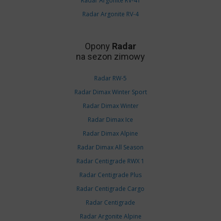
Radar Argonite RV-4T
Radar Argonite RV-4
Opony
Radar
na sezon zimowy
Radar RW-5
Radar Dimax Winter Sport
Radar Dimax Winter
Radar Dimax Ice
Radar Dimax Alpine
Radar Dimax All Season
Radar Centigrade RWX 1
Radar Centigrade Plus
Radar Centigrade Cargo
Radar Centigrade
Radar Argonite Alpine