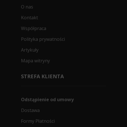
O nas
Kontakt
Współpraca
Polityka prywatności
Artykuły
Mapa witryny
STREFA KLIENTA
Odstąpienie od umowy
Dostawa
Formy Płatności