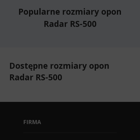
Popularne rozmiary opon
Radar RS-500
Dostępne rozmiary opon
Radar RS-500
FIRMA