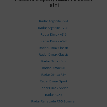
letni
Radar Argonite RV-4
Radar Argonite RV-4T
Radar Dimax AS-6
Radar Dimax AS-8
Radar Dimax Classic
Radar Dimax Classic
Radar Dimax Eco
Radar Dimax R8
Radar Dimax R8+
Radar Dimax Sport
Radar Dimax Sprint
Radar RCX8
Radar Renegade AT-5 Summer