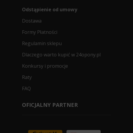
Odstąpienie od umowy
Dostawa
Formy Płatności
Regulamin sklepu
Dlaczego warto kupić w 24opony.pl
Konkursy i promocje
Raty
FAQ
OFICJALNY PARTNER