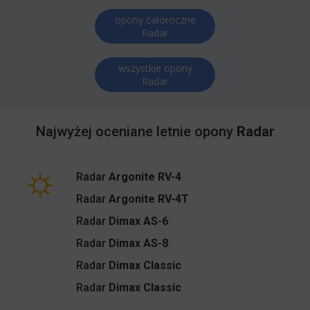
opony całoroczne
Radar
wszystkie opony
Radar
Najwyżej oceniane letnie opony
Radar
Radar
Argonite RV-4
Radar
Argonite RV-4T
Radar
Dimax AS-6
Radar
Dimax AS-8
Radar
Dimax Classic
Radar
Dimax Classic