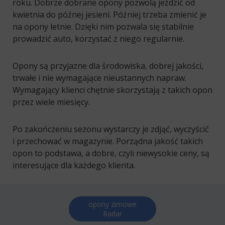
roku. Dobrze dobrane opony pozwolą jeździć od
kwietnia do późnej jesieni. Później trzeba zmienić je
na opony letnie. Dzięki nim pozwala się stabilnie
prowadzić auto, korzystać z niego regularnie.
Opony są przyjazne dla środowiska, dobrej jakości,
trwałe i nie wymagające nieustannych napraw.
Wymagający klienci chętnie skorzystają z takich opon
przez wiele miesięcy.
Po zakończeniu sezonu wystarczy je zdjąć, wyczyścić
i przechować w magazynie. Porządna jakość takich
opon to podstawa, a dobre, czyli niewysokie ceny, są
interesujące dla każdego klienta.
opony zimowe
Radar