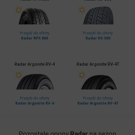
Przejdź do oferty
Przejdź do oferty
Radar RPX 800
Radar RS-500
Radar
Argonite RV-4
Radar
Argonite RV-4T
Przejdź do oferty
Przejdź do oferty
Radar Argonite RV-4
Radar Argonite RV-4T
Pozostałe opony
Radar
na sezon