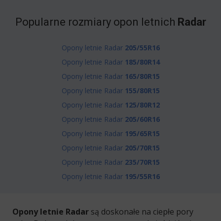
Popularne rozmiary opon letnich
Radar
Opony letnie Radar
205/55R16
Opony letnie Radar
185/80R14
Opony letnie Radar
165/80R15
Opony letnie Radar
155/80R15
Opony letnie Radar
125/80R12
Opony letnie Radar
205/60R16
Opony letnie Radar
195/65R15
Opony letnie Radar
205/70R15
Opony letnie Radar
235/70R15
Opony letnie Radar
195/55R16
Opony letnie Radar
są doskonałe na ciepłe pory