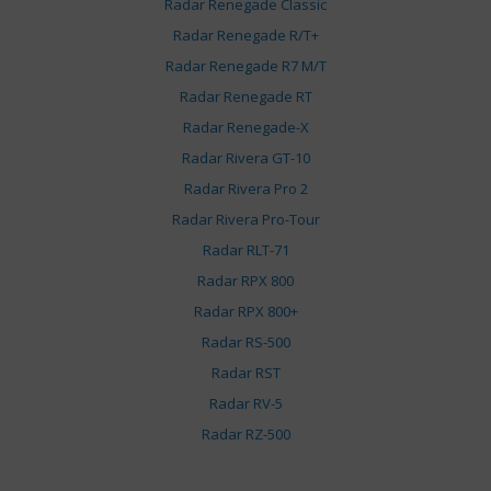
Radar Renegade Classic
Radar Renegade R/T+
Radar Renegade R7 M/T
Radar Renegade RT
Radar Renegade-X
Radar Rivera GT-10
Radar Rivera Pro 2
Radar Rivera Pro-Tour
Radar RLT-71
Radar RPX 800
Radar RPX 800+
Radar RS-500
Radar RST
Radar RV-5
Radar RZ-500