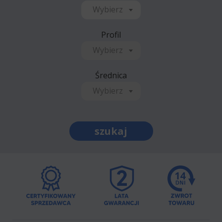
Wybierz
Profil
Wybierz
Średnica
Wybierz
szukaj