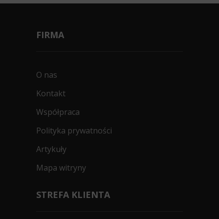
FIRMA
O nas
Kontakt
Współpraca
Polityka prywatności
Artykuły
Mapa witryny
STREFA KLIENTA