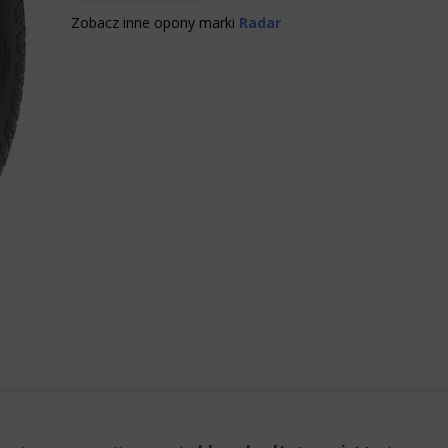
Zobacz inne opony marki
Radar