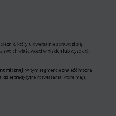
 bieżnik, który uniwersalnie sprawdzi się
ą swoich właściwości w niskich lub wysokich
onomicznej
. W tym segmencie znaleźć można
bardziej tradycyjne rozwiązania, które mają