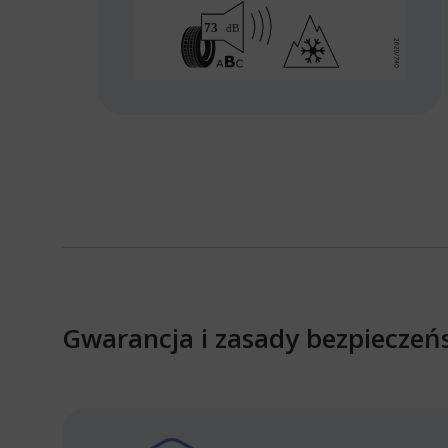
Gwarancja i zasady bezpieczeń