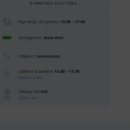
DARMOWA DOSTAWA
Kup teraz, otrzymasz
14.08 - 17.08
Dostępność:
duża ilość
Odbierz z
montażem
Odbierz w punkcie
14.08 - 17.08
Wybierz punkt
Zakupy na
raty
Oblicz ratę