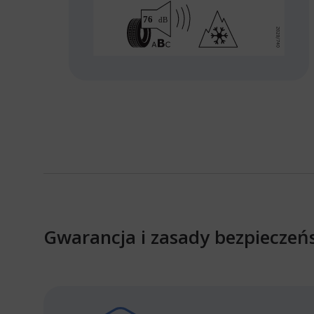
Gwarancja i zasady bezpieczeń