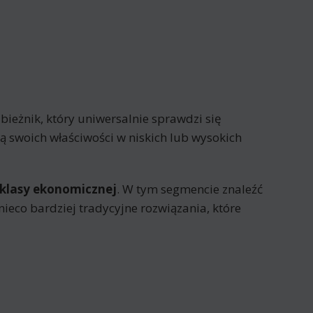
 bieżnik, który uniwersalnie sprawdzi się
ą swoich właściwości w niskich lub wysokich
klasy ekonomicznej
. W tym segmencie znaleźć
nieco bardziej tradycyjne rozwiązania, które