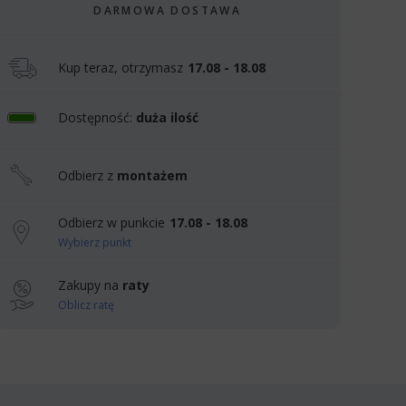
DARMOWA DOSTAWA
Kup teraz, otrzymasz
17.08 - 18.08
Dostępność:
duża ilość
Odbierz z
montażem
Odbierz w punkcie
17.08 - 18.08
Wybierz punkt
Zakupy na
raty
Oblicz ratę