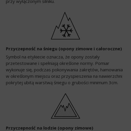
przy wyłączonym silniku.
Przyczepność na śniegu (opony zimowe i całoroczne)
Symbol na etykiecie oznacza, że opony zostały
przetestowane i spełniają określone normy. Pomiar
wykonuje się, podczas pokonywania zakrętów, hamowania
w określonym miejscu oraz przyspieszenia na nawierzchni
pokrytej ubitą warstwą śniegu o grubości minimum 3cm.
Przyczepność na lodzie (opony zimowe)