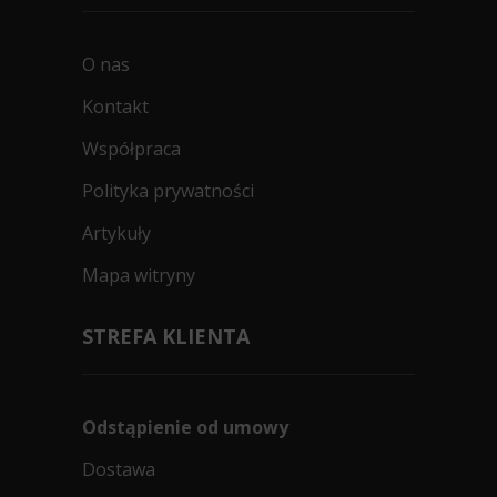
O nas
Kontakt
Współpraca
Polityka prywatności
Artykuły
Mapa witryny
STREFA KLIENTA
Odstąpienie od umowy
Dostawa