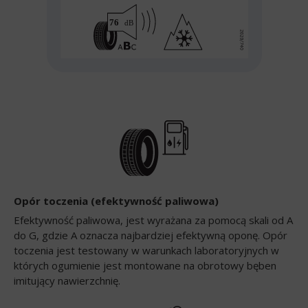
Opór toczenia (efektywność paliwowa)
Efektywność paliwowa, jest wyrażana za pomocą skali od A
do G, gdzie A oznacza najbardziej efektywną oponę. Opór
toczenia jest testowany w warunkach laboratoryjnych w
których ogumienie jest montowane na obrotowy bęben
imitujący nawierzchnię.