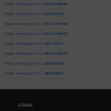
Radar Renegade AT-5
33x12.50R20
Radar Renegade AT-5
275/65R18
Radar Renegade AT-5
35x12.50R18
Radar Renegade AT-5
31x10.50R15
Radar Renegade AT-5
265/75R16
Radar Renegade AT-5
35X12.50R22
Radar Renegade AT-5
265/65R18
Radar Renegade AT-5
285/50R22
FIRMA