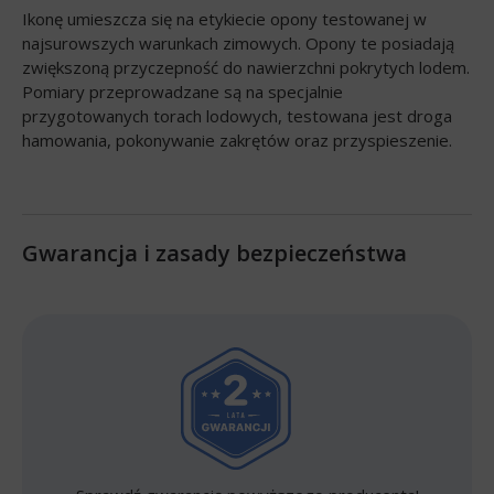
Ikonę umieszcza się na etykiecie opony testowanej w
najsurowszych warunkach zimowych. Opony te posiadają
zwiększoną przyczepność do nawierzchni pokrytych lodem.
Pomiary przeprowadzane są na specjalnie
przygotowanych torach lodowych, testowana jest droga
hamowania, pokonywanie zakrętów oraz przyspieszenie.
Gwarancja i zasady bezpieczeństwa