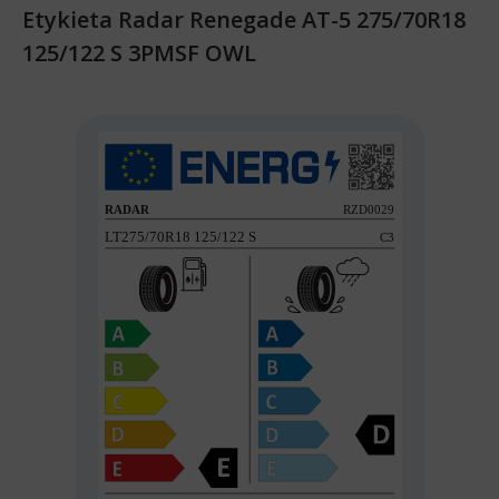
Etykieta Radar Renegade AT-5 275/70R18
125/122 S 3PMSF OWL