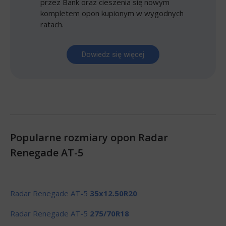
przez Bank oraz cieszenia się nowym
kompletem opon kupionym w wygodnych
ratach.
Dowiedz się więcej
Popularne rozmiary opon Radar
Renegade AT-5
Radar Renegade AT-5
35x12.50R20
Radar Renegade AT-5
275/70R18