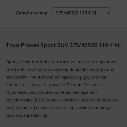
Zmień rozmiar
Toyo Proxes Sport SUV 275/45R20 110 Y XL
Opony letnie to modele o twardszej mieszance gumowej,
która dobrze przystosowuje się do jazdy na rozgrzanej
nawierzchni. Montowane są najczęściej, gdy średnia
temperatura wzrasta powyżej 7 stopni Celsjusza.
Ogumienie dedykowane na letnie miesiące jest
projektowane, by zapewniać komfort i bezpieczeństwo na
suchej i mokrej nawierzchni oraz sprawniej zapobiegać
zjawisku aquaplaningu.