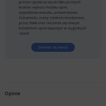
proces ogranicza się do kilku prostych
kroków: wyboru modelu opon,
wypełnienia wniosku, potwierdzenia
tożsamości, oceny zdolności kredytowej
przez Bank oraz cieszenia się nowym
kompletem opon kupionym w wygodnych
ratach.
Dowiedz się więcej
Opinie