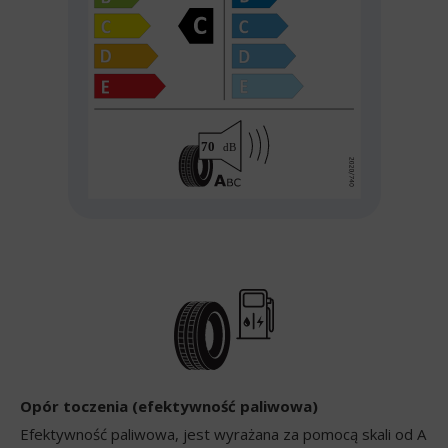
Opór toczenia (efektywność paliwowa)
Efektywność paliwowa, jest wyrażana za pomocą skali od A