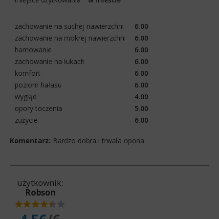
zachowanie na suchej nawierzchni
6.00
zachowanie na mokrej nawierzchni
6.00
hamowanie
6.00
zachowanie na łukach
6.00
komfort
6.00
poziom hałasu
6.00
wygląd
4.00
opory toczenia
5.00
zużycie
6.00
Komentarz:
Bardzo dobra i trwała opona
użytkownik:
Robson