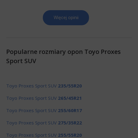
Więcej opinii
Popularne rozmiary opon Toyo Proxes
Sport SUV
Toyo Proxes Sport SUV
235/55R20
Toyo Proxes Sport SUV
265/45R21
Toyo Proxes Sport SUV
255/60R17
Toyo Proxes Sport SUV
275/35R22
Toyo Proxes Sport SUV
255/55R20