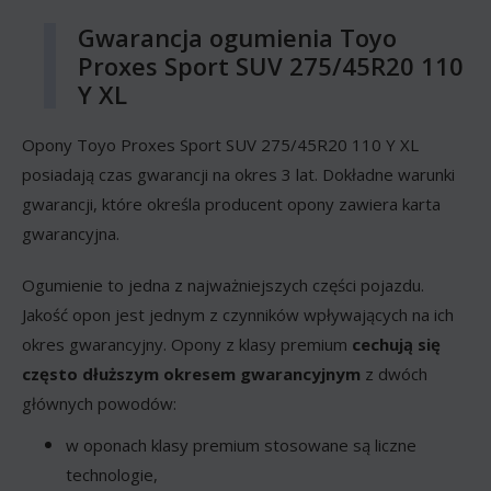
Gwarancja ogumienia Toyo
Proxes Sport SUV 275/45R20 110
Y XL
Opony Toyo Proxes Sport SUV 275/45R20 110 Y XL
posiadają czas gwarancji na okres 3 lat. Dokładne warunki
gwarancji, które określa producent opony zawiera karta
gwarancyjna.
Ogumienie to jedna z najważniejszych części pojazdu.
Jakość opon jest jednym z czynników wpływających na ich
okres gwarancyjny. Opony z klasy premium
cechują się
często dłuższym okresem gwarancyjnym
z dwóch
głównych powodów:
w oponach klasy premium stosowane są liczne
technologie,