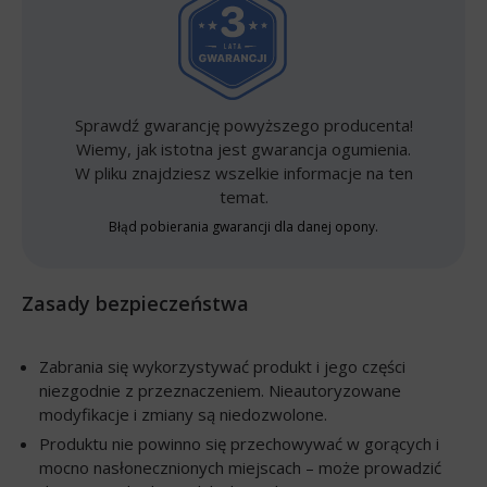
Sprawdź gwarancję powyższego producenta!
Wiemy, jak istotna jest gwarancja ogumienia.
W pliku znajdziesz wszelkie informacje na ten
temat.
Błąd pobierania gwarancji dla danej opony.
Zasady bezpieczeństwa
Zabrania się wykorzystywać produkt i jego części
niezgodnie z przeznaczeniem. Nieautoryzowane
modyfikacje i zmiany są niedozwolone.
Produktu nie powinno się przechowywać w gorących i
mocno nasłonecznionych miejscach – może prowadzić