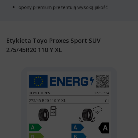
opony premium prezentują wysoką jakość.
Etykieta Toyo Proxes Sport SUV
275/45R20 110 Y XL