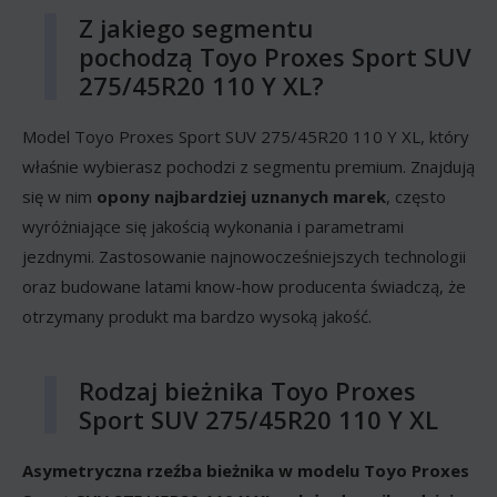
Z jakiego segmentu
pochodzą Toyo Proxes Sport SUV
275/45R20 110 Y XL?
Model Toyo Proxes Sport SUV 275/45R20 110 Y XL, który
właśnie wybierasz pochodzi z segmentu premium. Znajdują
się w nim
opony najbardziej uznanych marek
, często
wyróżniające się jakością wykonania i parametrami
jezdnymi. Zastosowanie najnowocześniejszych technologii
oraz budowane latami know-how producenta świadczą, że
otrzymany produkt ma bardzo wysoką jakość.
Rodzaj bieżnika Toyo Proxes
Sport SUV 275/45R20 110 Y XL
Asymetryczna rzeźba bieżnika w modelu Toyo Proxes