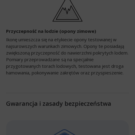
Przyczepność na lodzie (opony zimowe)
Ikonę umieszcza się na etykiecie opony testowanej w
najsurowszych warunkach zimowych. Opony te posiadają
zwiększoną przyczepność do nawierzchni pokrytych lodem.
Pomiary przeprowadzane są na specjalnie
przygotowanych torach lodowych, testowana jest droga
hamowania, pokonywanie zakrętów oraz przyspieszenie.
Gwarancja i zasady bezpieczeństwa