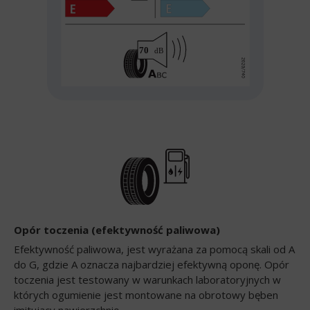
Opór toczenia (efektywność paliwowa)
Efektywność paliwowa, jest wyrażana za pomocą skali od A
do G, gdzie A oznacza najbardziej efektywną oponę. Opór
toczenia jest testowany w warunkach laboratoryjnych w
których ogumienie jest montowane na obrotowy bęben