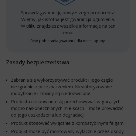
Sprawdź gwarancję powyższego producenta!
Wiemy, jak istotna jest gwarancja ogumienia.
W pliku znajdziesz wszelkie informacje na ten
temat.
Błąd pobierania gwarancji dla danej opony.
Zasady bezpieczeństwa
Zabrania się wykorzystywać produkt i jego części
niezgodnie z przeznaczeniem. Nieautoryzowane
modyfikacje i zmiany są niedozwolone.
Produktu nie powinno się przechowywać w gorących i
mocno nasłonecznionych miejscach – może prowadzić
do jego uszkodzenia lub degradacji.
Produkt stosować wyłącznie z kompatybilnymi felgami.
Produkt może być montowany wyłącznie przez osoby