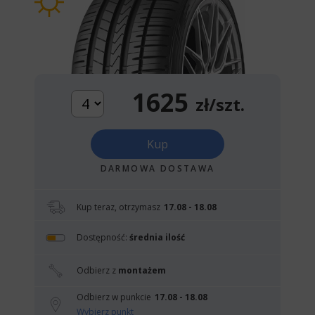
1625
zł/szt.
Kup
DARMOWA DOSTAWA
Kup teraz, otrzymasz
17.08 - 18.08
Dostępność:
średnia ilość
Odbierz z
montażem
Odbierz w punkcie
17.08 - 18.08
Wybierz punkt