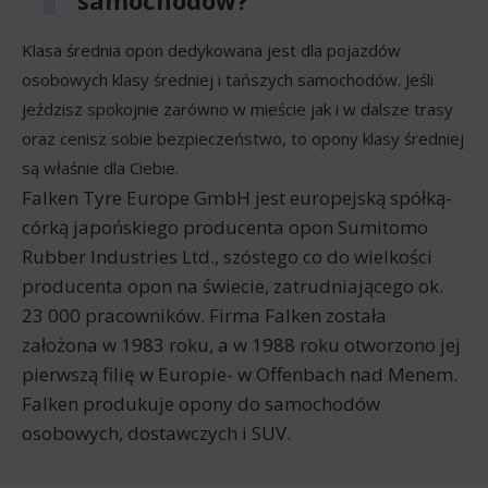
Klasa średnia opon dedykowana jest dla pojazdów
osobowych klasy średniej i tańszych samochodów. Jeśli
jeździsz spokojnie zarówno w mieście jak i w dalsze trasy
oraz cenisz sobie bezpieczeństwo, to opony klasy średniej
są właśnie dla Ciebie.
Falken Tyre Europe GmbH jest europejską spółką-
córką japońskiego producenta opon Sumitomo
Rubber Industries Ltd., szóstego co do wielkości
producenta opon na świecie, zatrudniającego ok.
23 000 pracowników. Firma Falken została
założona w 1983 roku, a w 1988 roku otworzono jej
pierwszą filię w Europie- w Offenbach nad Menem.
Falken produkuje opony do samochodów
osobowych, dostawczych i SUV.