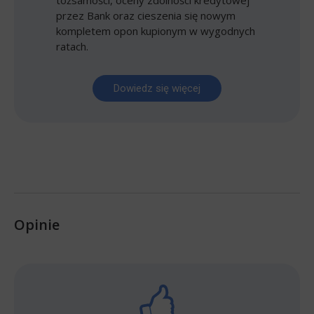
przez Bank oraz cieszenia się nowym
kompletem opon kupionym w wygodnych
ratach.
Dowiedz się więcej
Opinie