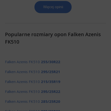
Więcej opinii
Popularne rozmiary opon Falken Azenis
FK510
Falken Azenis FK510
255/30R22
Falken Azenis FK510
295/25R21
Falken Azenis FK510
215/35R19
Falken Azenis FK510
295/25R22
Falken Azenis FK510
285/25R20