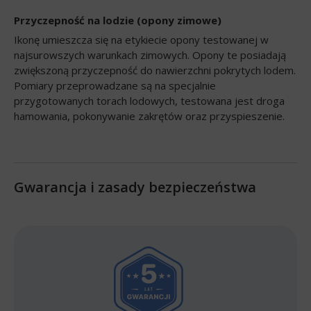
Przyczepność na lodzie (opony zimowe)
Ikonę umieszcza się na etykiecie opony testowanej w
najsurowszych warunkach zimowych. Opony te posiadają
zwiększoną przyczepność do nawierzchni pokrytych lodem.
Pomiary przeprowadzane są na specjalnie
przygotowanych torach lodowych, testowana jest droga
hamowania, pokonywanie zakrętów oraz przyspieszenie.
Gwarancja i zasady bezpieczeństwa