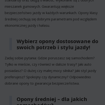
mieszanek gumowych. Gwarantują większe
bezpieczeństwo jazdy w każdych warunkach. Opony klasy
średniej cechują się dobrymi parametrami pod względem
ekonomicznej jazdy i hałasu.
Wybierz opony dostosowane do
swoich potrzeb i stylu jazdy!
Zadaj sobie pytania: Gdzie poruszasz się samochodem?
Tylko w mieście, czy również w dalsze trasy? Jaki auto
posiadasz? O dużej czy małej mocy silnika? Jaki styl jazdy
preferujesz? Spokojny czy dynamiczny? Odpowiednio
dobrane opony to gwarancja bezpieczeństwa.
Opony średniej – dla jakich
samochodów?