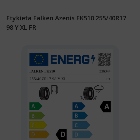
Etykieta Falken Azenis FK510 255/40R17
98 Y XL FR