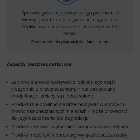
Sprawdź gwarancję powyższego producenta!
Wiemy, jak istotna jest gwarancja ogumienia.
W pliku znajdziesz wszelkie informacje na ten
temat.
Błąd pobierania gwarancji dla danej opony.
Zasady bezpieczeństwa
Zabrania się wykorzystywać produkt i jego części
niezgodnie z przeznaczeniem. Nieautoryzowane
modyfikacje i zmiany są niedozwolone.
Produktu nie powinno się przechowywać w gorących i
mocno nasłonecznionych miejscach – może prowadzić
do jego uszkodzenia lub degradacji.
Produkt stosować wyłącznie z kompatybilnymi felgami.
Produkt może być montowany wyłącznie przez osoby