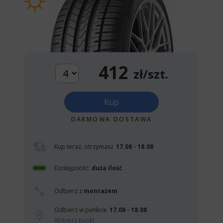
412
zł/szt.
Kup
DARMOWA DOSTAWA
Kup teraz, otrzymasz
17.08 - 18.08
Dostępność:
duża ilość
Odbierz z
montażem
Odbierz w punkcie
17.08 - 18.08
Wybierz punkt