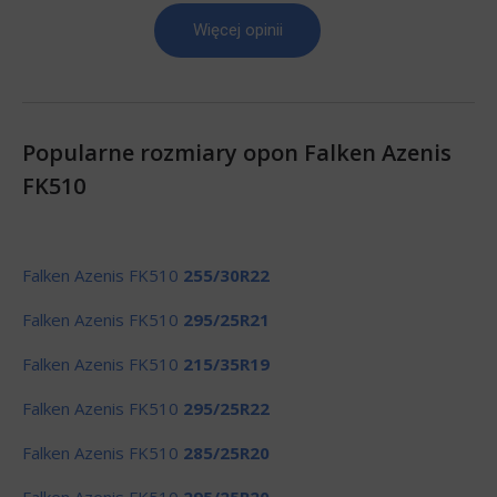
Więcej opinii
Popularne rozmiary opon Falken Azenis
FK510
Falken Azenis FK510
255/30R22
Falken Azenis FK510
295/25R21
Falken Azenis FK510
215/35R19
Falken Azenis FK510
295/25R22
Falken Azenis FK510
285/25R20