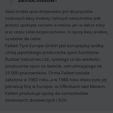
Klasa średnia opon dedykowana jest dla pojazdów
osobowych klasy średniej i tańszych samochodów. Jeśli
jeździsz spokojnie zarówno w mieście jak i w dalsze trasy
oraz cenisz sobie bezpieczeństwo, to opony klasy średniej
są właśnie dla Ciebie.
Falken Tyre Europe GmbH jest europejską spółką-
córką japońskiego producenta opon Sumitomo
Rubber Industries Ltd., szóstego co do wielkości
producenta opon na świecie, zatrudniającego ok.
23 000 pracowników. Firma Falken została
założona w 1983 roku, a w 1988 roku otworzono jej
pierwszą filię w Europie- w Offenbach nad Menem.
Falken produkuje opony do samochodów
osobowych, dostawczych i SUV.