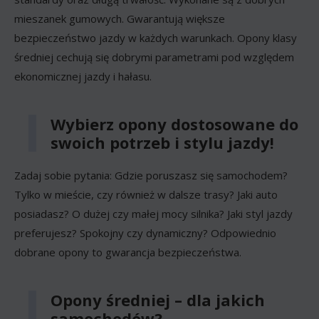
mieszanek gumowych. Gwarantują większe
bezpieczeństwo jazdy w każdych warunkach. Opony klasy
średniej cechują się dobrymi parametrami pod względem
ekonomicznej jazdy i hałasu.
Wybierz opony dostosowane do
swoich potrzeb i stylu jazdy!
Zadaj sobie pytania: Gdzie poruszasz się samochodem?
Tylko w mieście, czy również w dalsze trasy? Jaki auto
posiadasz? O dużej czy małej mocy silnika? Jaki styl jazdy
preferujesz? Spokojny czy dynamiczny? Odpowiednio
dobrane opony to gwarancja bezpieczeństwa.
Opony średniej – dla jakich
samochodów?