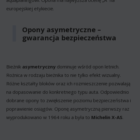
europejskiej etykiecie.
Opony asymetryczne –
gwarancja bezpieczeństwa
Bieżnik
asymetryczny
dominuje wśród opon letnich.
Rożnica w rodzaju bieżnika to nie tylko efekt wizualny.
Różne kształty bloków oraz ich rozmieszczenie pozwalają
na dopasowanie do konkretnego typu auta. Odpowiednio
dobrane opony to zwiększenie poziomu bezpieczeństwa i
poprawienie osiągów. Oponę asymetryczną pierwszy raz
wyprodukowano w 1964 roku a była to
Michelin X-AS
.