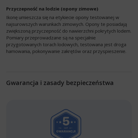
Przyczepność na lodzie (opony zimowe)
Ikonę umieszcza się na etykiecie opony testowanej w
najsurowszych warunkach zimowych. Opony te posiadają
zwiększoną przyczepność do nawierzchni pokrytych lodem.
Pomiary przeprowadzane są na specjalnie
przygotowanych torach lodowych, testowana jest droga
hamowania, pokonywanie zakrętów oraz przyspieszenie.
Gwarancja i zasady bezpieczeństwa