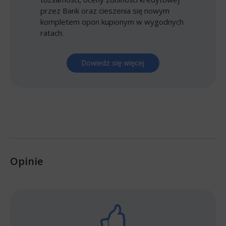
przez Bank oraz cieszenia się nowym
kompletem opon kupionym w wygodnych
ratach.
Dowiedz się więcej
Opinie