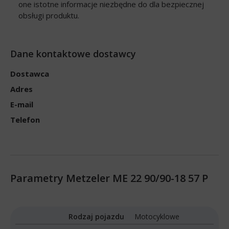
one istotne informacje niezbędne do dla bezpiecznej
obsługi produktu.
Dane kontaktowe dostawcy
Dostawca
Adres
E-mail
Telefon
Parametry Metzeler ME 22 90/90-18 57 P
Rodzaj pojazdu
Motocyklowe