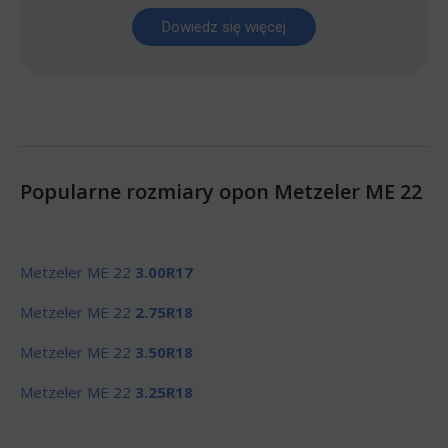
Dowiedz się więcej
Popularne rozmiary opon Metzeler ME 22
Metzeler ME 22
3.00R17
Metzeler ME 22
2.75R18
Metzeler ME 22
3.50R18
Metzeler ME 22
3.25R18