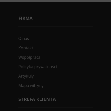
FIRMA
O nas
Kontakt
Współpraca
Polityka prywatności
Artykuły
Mapa witryny
STREFA KLIENTA