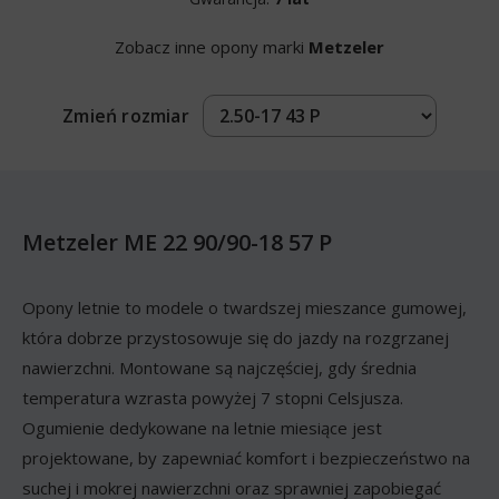
Zobacz inne opony marki
Metzeler
Zmień rozmiar
Metzeler ME 22 90/90-18 57 P
Opony letnie to modele o twardszej mieszance gumowej,
która dobrze przystosowuje się do jazdy na rozgrzanej
nawierzchni. Montowane są najczęściej, gdy średnia
temperatura wzrasta powyżej 7 stopni Celsjusza.
Ogumienie dedykowane na letnie miesiące jest
projektowane, by zapewniać komfort i bezpieczeństwo na
suchej i mokrej nawierzchni oraz sprawniej zapobiegać