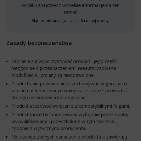
W pliku znajdziesz wszelkie informacje na ten
temat.
Błąd pobierania gwarancji dla danej opony.
Zasady bezpieczeństwa
Zabrania się wykorzystywać produkt i jego części
niezgodnie z przeznaczeniem. Nieautoryzowane
modyfikacje i zmiany są niedozwolone.
Produktu nie powinno się przechowywać w gorących i
mocno nasłonecznionych miejscach – może prowadzić
do jego uszkodzenia lub degradacji.
Produkt stosować wyłącznie z kompatybilnymi felgami.
Produkt może być montowany wyłącznie przez osoby
wykwalifikowane i przeszkolone w tym zakresie,
zgodnie z wytycznymi producenta.
Nie usuwać żadnych oznaczeń z produktu – zawierają