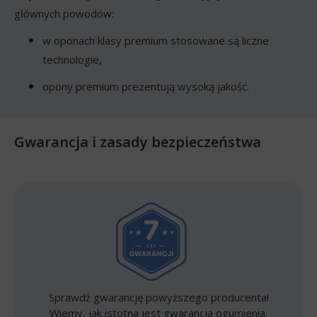
głównych powodów:
w oponach klasy premium stosowane są liczne
technologie,
opony premium prezentują wysoką jakość.
Gwarancja i zasady bezpieczeństwa
Sprawdź gwarancję powyższego producenta!
Wiemy, jak istotna jest gwarancja ogumienia.