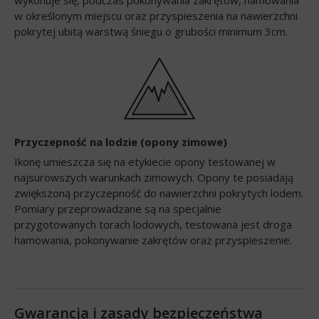
w określonym miejscu oraz przyspieszenia na nawierzchni
pokrytej ubitą warstwą śniegu o grubości minimum 3cm.
Przyczepność na lodzie (opony zimowe)
Ikonę umieszcza się na etykiecie opony testowanej w
najsurowszych warunkach zimowych. Opony te posiadają
zwiększoną przyczepność do nawierzchni pokrytych lodem.
Pomiary przeprowadzane są na specjalnie
przygotowanych torach lodowych, testowana jest droga
hamowania, pokonywanie zakrętów oraz przyspieszenie.
Gwarancja i zasady bezpieczeństwa