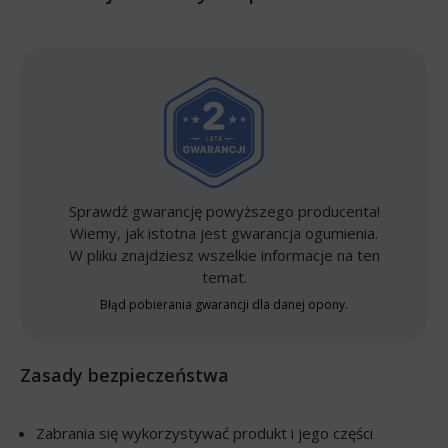
Sprawdź gwarancję powyższego producenta!
Wiemy, jak istotna jest gwarancja ogumienia.
W pliku znajdziesz wszelkie informacje na ten
temat.
Błąd pobierania gwarancji dla danej opony.
Zasady bezpieczeństwa
Zabrania się wykorzystywać produkt i jego części