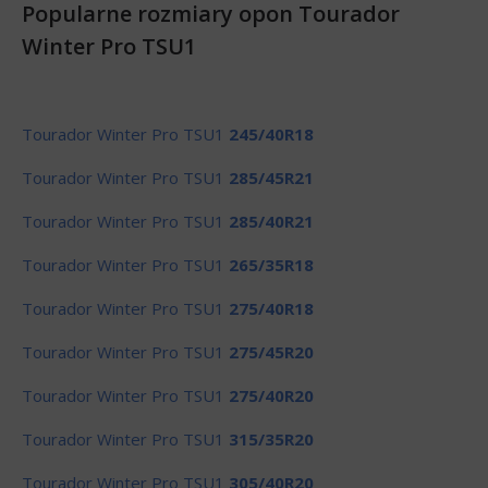
Popularne rozmiary opon Tourador
Winter Pro TSU1
Tourador Winter Pro TSU1
245/40R18
Tourador Winter Pro TSU1
285/45R21
Tourador Winter Pro TSU1
285/40R21
Tourador Winter Pro TSU1
265/35R18
Tourador Winter Pro TSU1
275/40R18
Tourador Winter Pro TSU1
275/45R20
Tourador Winter Pro TSU1
275/40R20
Tourador Winter Pro TSU1
315/35R20
Tourador Winter Pro TSU1
305/40R20