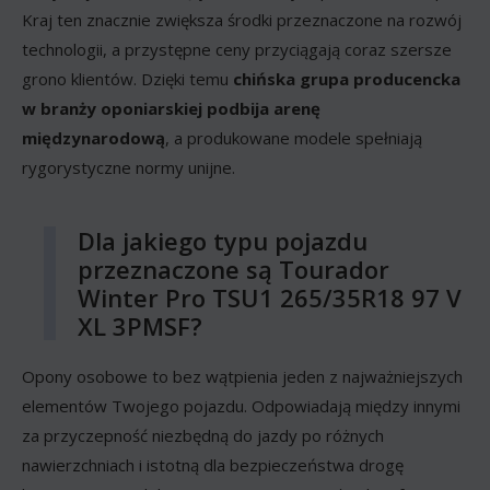
Kraj ten znacznie zwiększa środki przeznaczone na rozwój
technologii, a przystępne ceny przyciągają coraz szersze
grono klientów. Dzięki temu
chińska grupa producencka
w branży oponiarskiej podbija arenę
międzynarodową
, a produkowane modele spełniają
rygorystyczne normy unijne.
Dla jakiego typu pojazdu
przeznaczone są Tourador
Winter Pro TSU1 265/35R18 97 V
XL 3PMSF?
Opony osobowe to bez wątpienia jeden z najważniejszych
elementów Twojego pojazdu. Odpowiadają między innymi
za przyczepność niezbędną do jazdy po różnych
nawierzchniach i istotną dla bezpieczeństwa drogę