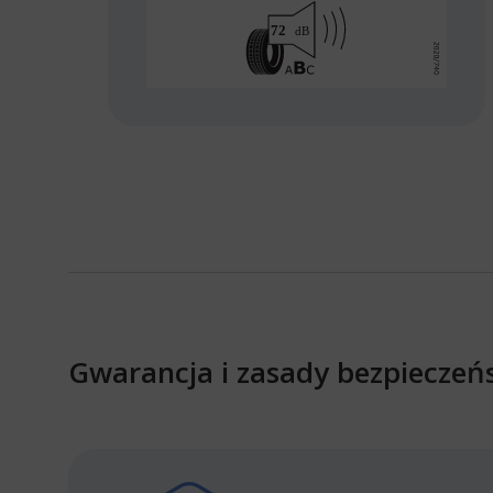
Gwarancja i zasady bezpieczeń