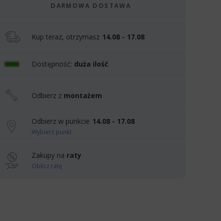
DARMOWA DOSTAWA
Kup teraz, otrzymasz
14.08 - 17.08
Dostępność:
duża ilość
Odbierz z
montażem
Odbierz w punkcie
14.08 - 17.08
Wybierz punkt
Zakupy na
raty
Oblicz ratę