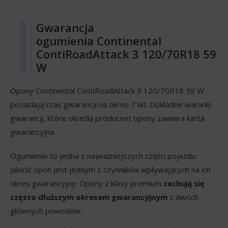
Gwarancja
ogumienia Continental
ContiRoadAttack 3 120/70R18 59
W
Opony Continental ContiRoadAttack 3 120/70R18 59 W
posiadają czas gwarancji na okres 7 lat. Dokładne warunki
gwarancji, które określa producent opony zawiera karta
gwarancyjna.
Ogumienie to jedna z najważniejszych części pojazdu.
Jakość opon jest jednym z czynników wpływających na ich
okres gwarancyjny. Opony z klasy premium
cechują się
często dłuższym okresem gwarancyjnym
z dwóch
głównych powodów: