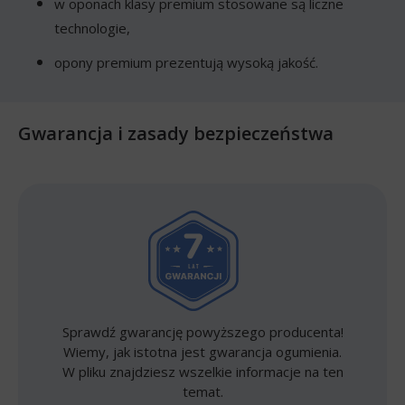
w oponach klasy premium stosowane są liczne
technologie,
opony premium prezentują wysoką jakość.
Gwarancja i zasady bezpieczeństwa
Sprawdź gwarancję powyższego producenta!
Wiemy, jak istotna jest gwarancja ogumienia.
W pliku znajdziesz wszelkie informacje na ten
temat.