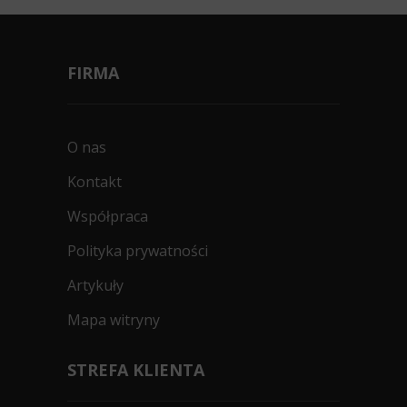
FIRMA
O nas
Kontakt
Współpraca
Polityka prywatności
Artykuły
Mapa witryny
STREFA KLIENTA