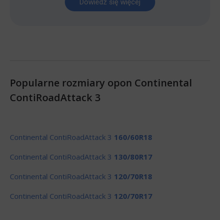
Dowiedz się więcej
Popularne rozmiary opon Continental
ContiRoadAttack 3
Continental ContiRoadAttack 3
160/60R18
Continental ContiRoadAttack 3
130/80R17
Continental ContiRoadAttack 3
120/70R18
Continental ContiRoadAttack 3
120/70R17