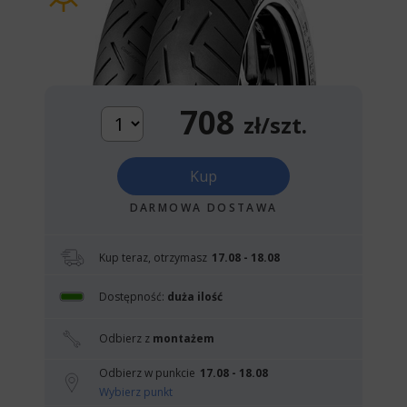
708
zł/szt.
Kup
DARMOWA DOSTAWA
Kup teraz, otrzymasz
17.08 - 18.08
Dostępność:
duża ilość
Odbierz z
montażem
Odbierz w punkcie
17.08 - 18.08
Wybierz punkt