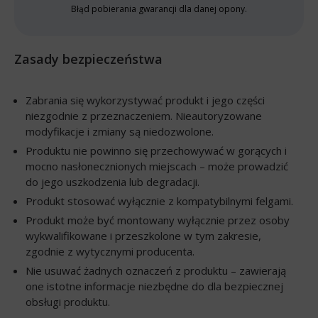
Błąd pobierania gwarancji dla danej opony.
Zasady bezpieczeństwa
Zabrania się wykorzystywać produkt i jego części
niezgodnie z przeznaczeniem. Nieautoryzowane
modyfikacje i zmiany są niedozwolone.
Produktu nie powinno się przechowywać w gorących i
mocno nasłonecznionych miejscach – może prowadzić
do jego uszkodzenia lub degradacji.
Produkt stosować wyłącznie z kompatybilnymi felgami.
Produkt może być montowany wyłącznie przez osoby
wykwalifikowane i przeszkolone w tym zakresie,
zgodnie z wytycznymi producenta.
Nie usuwać żadnych oznaczeń z produktu – zawierają
one istotne informacje niezbędne do dla bezpiecznej
obsługi produktu.