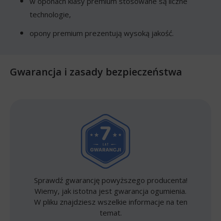
w oponach klasy premium stosowane są liczne
technologie,
opony premium prezentują wysoką jakość.
Gwarancja i zasady bezpieczeństwa
Sprawdź gwarancję powyższego producenta!
Wiemy, jak istotna jest gwarancja ogumienia.
W pliku znajdziesz wszelkie informacje na ten
temat.