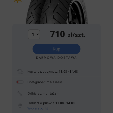
710
zł/szt.
Kup
DARMOWA DOSTAWA
Kup teraz, otrzymasz
13.08 - 14.08
Dostępność:
mała ilość
Odbierz z
montażem
Odbierz w punkcie
13.08 - 14.08
Wybierz punkt