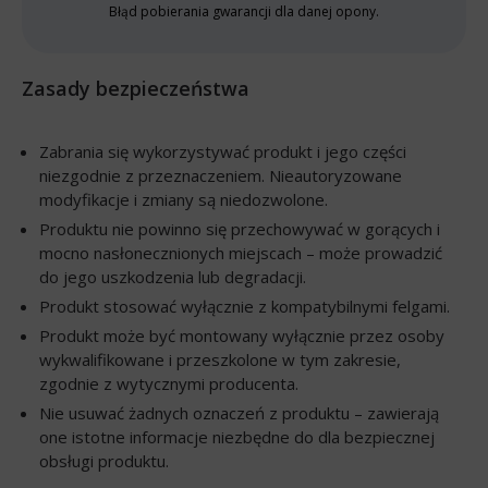
Błąd pobierania gwarancji dla danej opony.
Zasady bezpieczeństwa
Zabrania się wykorzystywać produkt i jego części
niezgodnie z przeznaczeniem. Nieautoryzowane
modyfikacje i zmiany są niedozwolone.
Produktu nie powinno się przechowywać w gorących i
mocno nasłonecznionych miejscach – może prowadzić
do jego uszkodzenia lub degradacji.
Produkt stosować wyłącznie z kompatybilnymi felgami.
Produkt może być montowany wyłącznie przez osoby
wykwalifikowane i przeszkolone w tym zakresie,
zgodnie z wytycznymi producenta.
Nie usuwać żadnych oznaczeń z produktu – zawierają
one istotne informacje niezbędne do dla bezpiecznej
obsługi produktu.