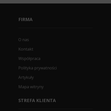
FIRMA
O nas
Kontakt
Współpraca
Polityka prywatności
Artykuły
Mapa witryny
STREFA KLIENTA