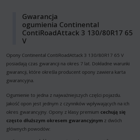
Gwarancja
ogumienia Continental
ContiRoadAttack 3 130/80R17 65
V
Opony Continental ContiRoadAttack 3 130/80R17 65 V
posiadają czas gwarancji na okres 7 lat. Dokładne warunki
gwarancji, które określa producent opony zawiera karta
gwarancyjna.
Ogumienie to jedna z najważniejszych części pojazdu.
Jakość opon jest jednym z czynników wpływających na ich
okres gwarancyjny. Opony z klasy premium
cechują się
często dłuższym okresem gwarancyjnym
z dwóch
głównych powodów: