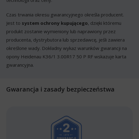
technologii oraz ceny.
Czas trwania okresu gwarancyjnego określa producent.
Jest to
system ochrony kupującego
, dzięki któremu
produkt zostanie wymieniony lub naprawiony przez
producenta, dystrybutora lub sprzedawcę, jeśli zawiera
określone wady. Dokładny wykaz warunków gwarancji na
opony Heidenau K36/1 3.00R17 50 P RF wskazuje karta
gwarancyjna.
Gwarancja i zasady bezpieczeństwa