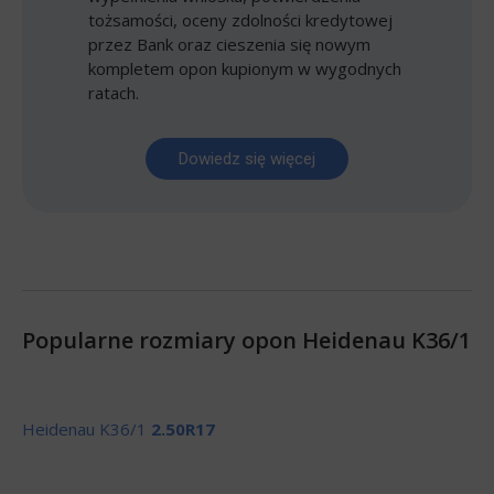
tożsamości, oceny zdolności kredytowej
przez Bank oraz cieszenia się nowym
kompletem opon kupionym w wygodnych
ratach.
Dowiedz się więcej
Popularne rozmiary opon Heidenau K36/1
Heidenau K36/1
2.50R17