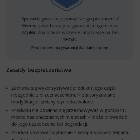
Sprawdź gwarancję powyższego producenta!
Wiemy, jak istotna jest gwarancja ogumienia.
W pliku znajdziesz wszelkie informacje na ten
temat.
Błąd pobierania gwarancji dla danej opony.
Zasady bezpieczeństwa
Zabrania się wykorzystywać produkt i jego części
niezgodnie z przeznaczeniem. Nieautoryzowane
modyfikacje i zmiany są niedozwolone.
Produktu nie powinno się przechowywać w gorących i
mocno nasłonecznionych miejscach – może prowadzić
do jego uszkodzenia lub degradacji.
Produkt stosować wyłącznie z kompatybilnymi felgami.