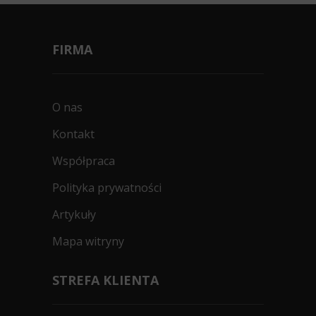
FIRMA
O nas
Kontakt
Współpraca
Polityka prywatności
Artykuły
Mapa witryny
STREFA KLIENTA